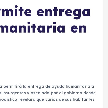
mite entrega
manitaria en
ia permitirá la entrega de ayuda humanitaria a
s insurgentes y asediada por el gobierno desde
iodístico revelara que varios de sus habitantes