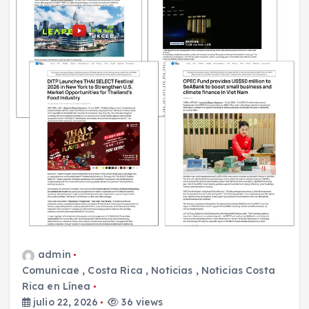
admin
Comunicae
,
Costa Rica
,
Noticias
,
Noticias Costa
Rica en Línea
julio 22, 2026
36 views