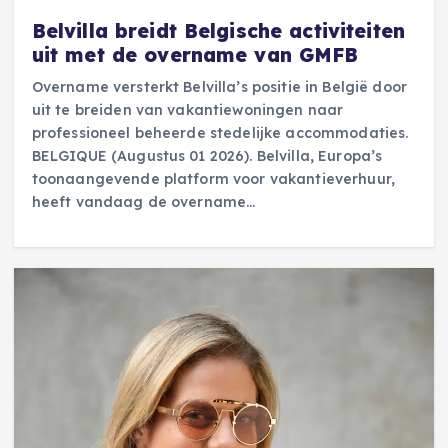
Belvilla breidt Belgische activiteiten
uit met de overname van GMFB
Overname versterkt Belvilla’s positie in België door
uit te breiden van vakantiewoningen naar
professioneel beheerde stedelijke accommodaties.
BELGIQUE (Augustus 01 2026). Belvilla, Europa’s
toonaangevende platform voor vakantieverhuur,
heeft vandaag de overname…