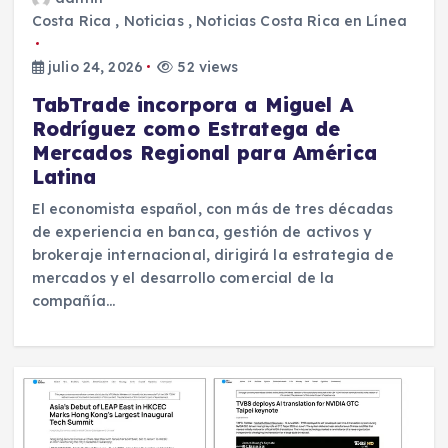
Costa Rica
,
Noticias
,
Noticias Costa Rica en Línea
julio 24, 2026
52 views
TabTrade incorpora a Miguel A
Rodríguez como Estratega de
Mercados Regional para América
Latina
El economista español, con más de tres décadas
de experiencia en banca, gestión de activos y
brokeraje internacional, dirigirá la estrategia de
mercados y el desarrollo comercial de la
compañía…