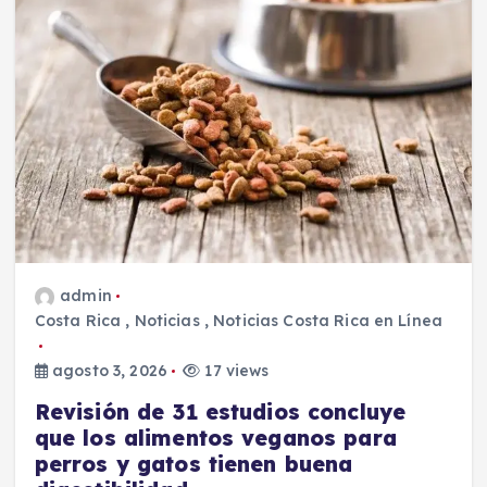
admin
Costa Rica
,
Noticias
,
Noticias Costa Rica en Línea
agosto 3, 2026
17 views
Revisión de 31 estudios concluye
que los alimentos veganos para
perros y gatos tienen buena