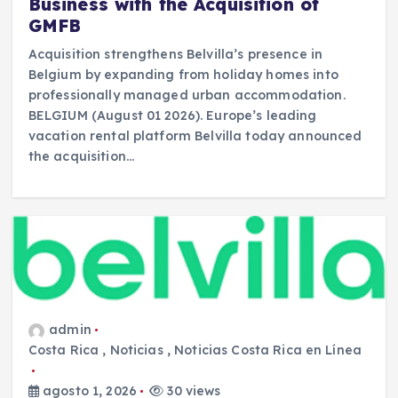
Business with the Acquisition of
GMFB
Acquisition strengthens Belvilla’s presence in
Belgium by expanding from holiday homes into
professionally managed urban accommodation.
BELGIUM (August 01 2026). Europe’s leading
vacation rental platform Belvilla today announced
the acquisition…
admin
Costa Rica
,
Noticias
,
Noticias Costa Rica en Línea
agosto 1, 2026
30 views