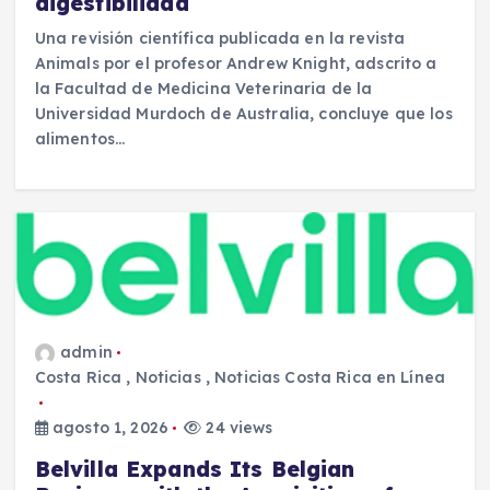
digestibilidad
Una revisión científica publicada en la revista
Animals por el profesor Andrew Knight, adscrito a
la Facultad de Medicina Veterinaria de la
Universidad Murdoch de Australia, concluye que los
alimentos…
admin
Costa Rica
,
Noticias
,
Noticias Costa Rica en Línea
agosto 1, 2026
24 views
Belvilla Expands Its Belgian