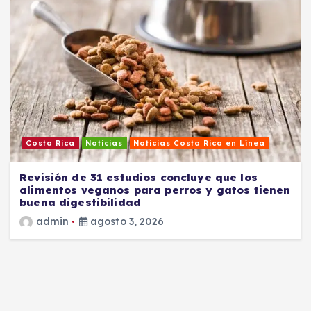
Costa Rica
Noticias
Noticias Costa Rica en Línea
Revisión de 31 estudios concluye que los
alimentos veganos para perros y gatos tienen
buena digestibilidad
admin
agosto 3, 2026