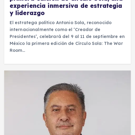
experiencia inmersiva de estrategia
y liderazgo
El estratega político Antonio Sola, reconocido
internacionalmente como el ‘Creador de
Presidentes’, celebrará del 9 al 11 de septiembre en
México la primera edición de Círculo Sola: The War
Room…