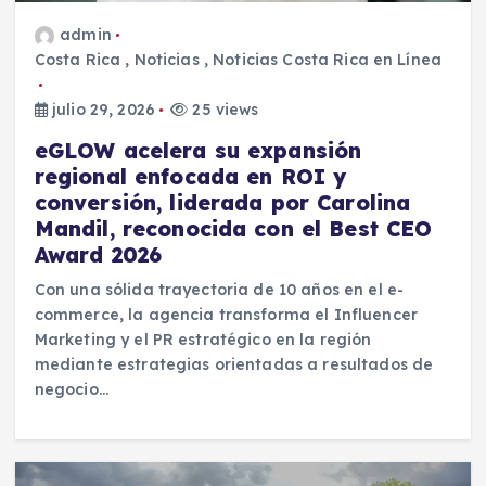
admin
Costa Rica
,
Noticias
,
Noticias Costa Rica en Línea
julio 29, 2026
25 views
eGLOW acelera su expansión
regional enfocada en ROI y
conversión, liderada por Carolina
Mandil, reconocida con el Best CEO
Award 2026
Con una sólida trayectoria de 10 años en el e-
commerce, la agencia transforma el Influencer
Marketing y el PR estratégico en la región
mediante estrategias orientadas a resultados de
negocio…