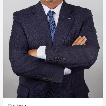
admin