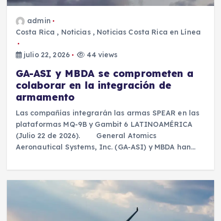
admin
Costa Rica
,
Noticias
,
Noticias Costa Rica en Línea
julio 22, 2026
44 views
GA-ASI y MBDA se comprometen a
colaborar en la integración de
armamento
Las compañías integrarán las armas SPEAR en las
plataformas MQ-9B y Gambit 6 LATINOAMÉRICA
(Julio 22 de 2026). General Atomics
Aeronautical Systems, Inc. (GA-ASI) y MBDA han…