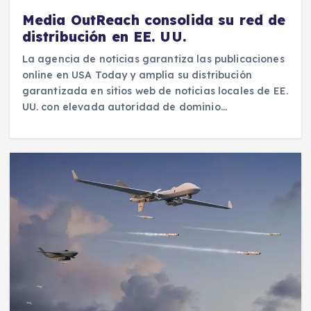
Media OutReach consolida su red de
distribución en EE. UU.
La agencia de noticias garantiza las publicaciones
online en USA Today y amplía su distribución
garantizada en sitios web de noticias locales de EE.
UU. con elevada autoridad de dominio…