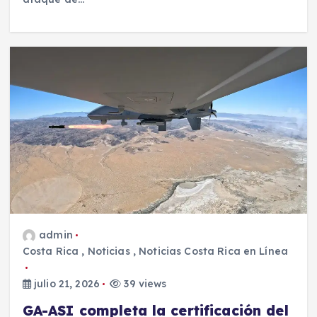
admin
Costa Rica
,
Noticias
,
Noticias Costa Rica en Línea
julio 21, 2026
39 views
GA-ASI completa la certificación del