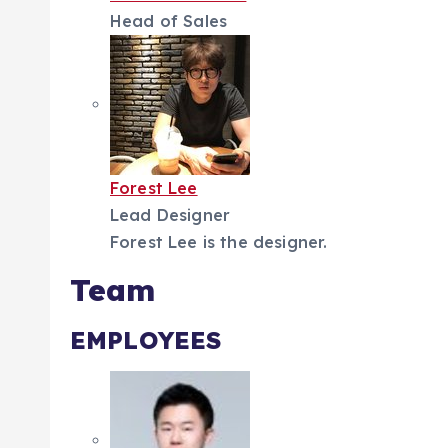
Head of Sales
Forest Lee
Lead Designer
Forest Lee is the designer.
Team
EMPLOYEES