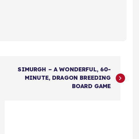
SIMURGH – A WONDERFUL, 60-
MINUTE, DRAGON BREEDING
BOARD GAME