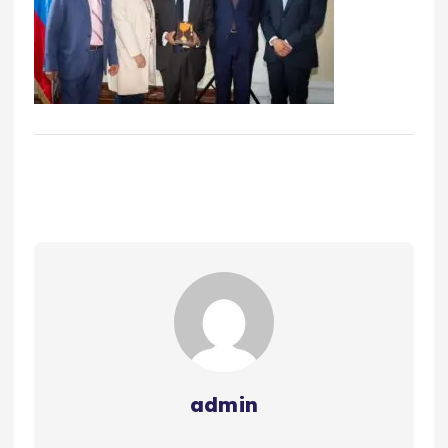
admin