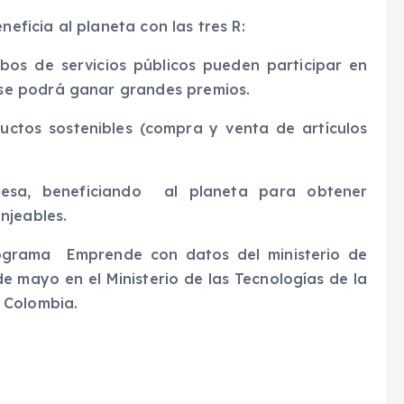
neficia al planeta con las tres R:
ibos de servicios públicos pueden participar en
se podrá ganar grandes premios.
uctos sostenibles (compra y venta de artículos
presa, beneficiando al planeta para obtener
njeables.
ograma Emprende con datos del ministerio de
e mayo en el Ministerio de las Tecnologías de la
 Colombia.