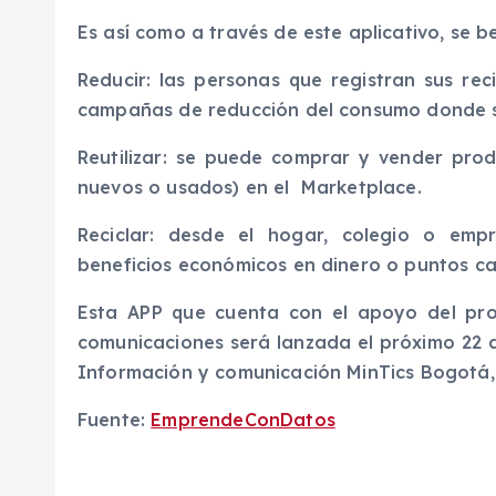
Es así como a través de este aplicativo, se be
Reducir: las personas que registran sus rec
campañas de reducción del consumo donde 
Reutilizar: se puede comprar y vender prod
nuevos o usados) en el Marketplace.
Reciclar: desde el hogar, colegio o em
beneficios económicos en dinero o puntos ca
Esta APP que cuenta con el apoyo del pr
comunicaciones será lanzada el próximo 22 d
Información y comunicación MinTics Bogotá,
Fuente:
EmprendeConDatos