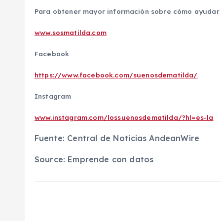
Para obtener mayor información sobre cómo ayudar a
www.sosmatilda.com
Facebook
https://www.facebook.com/suenosdematilda/
Instagram
www.instagram.com/lossuenosdematilda/?hl=es-la
Fuente: Central de Noticias AndeanWire
Source: Emprende con datos