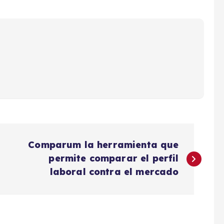
Comparum la herramienta que
permite comparar el perfil
laboral contra el mercado