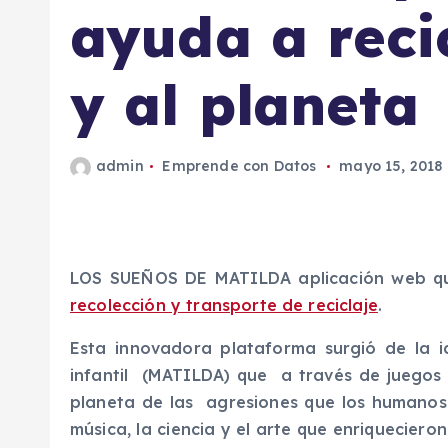
ayuda a reci
y al planeta
admin
Emprende con Datos
mayo 15, 2018
LOS SUEÑOS DE MATILDA aplicación web que
recolección y transporte de reciclaje
.
Esta innovadora plataforma surgió de la i
infantil (MATILDA) que a través de juegos 
planeta de las agresiones que los humanos e
música, la ciencia y el arte que enriqueciero