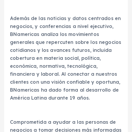
Además de las noticias y datos centrados en
negocios, y conferencias a nivel ejecutivo,
BNamericas analiza los movimientos
generales que repercuten sobre los negocios
cotidianos y los avances futuros, incluida
cobertura en materia social, política,
económica, normativa, tecnológica,
financiera y laboral. Al conectar a nuestros
clientes con una visión confiable y oportuna,
BNamericas ha dado forma al desarrollo de
América Latina durante 19 años.
Comprometida a ayudar a las personas de
negocios a tomar decisiones más informadas