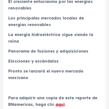
El creciente entusiasmo por las energías
renovables
Los principales mercados locales de
energías renovables
La energía hidroeléctrica sigue siendo la
reina
Panorama de fusiones y adquisiciones
Elecciones y escándalos
Pronto se lanzará el nuevo mercado
mexicano
Para adquirir una copia de este reporte de
BNamericas, haga clic
aquí
.