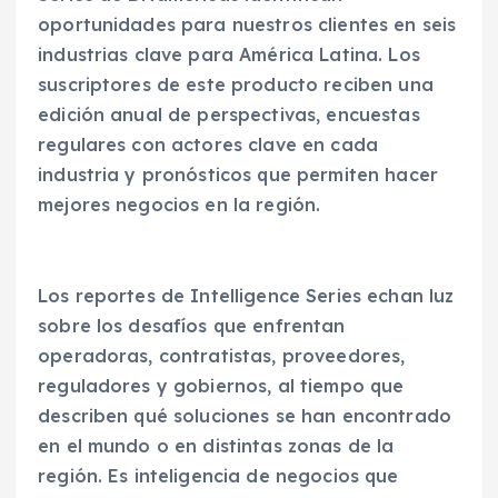
oportunidades para nuestros clientes en seis
industrias clave para América Latina. Los
suscriptores de este producto reciben una
edición anual de perspectivas, encuestas
regulares con actores clave en cada
industria y pronósticos que permiten hacer
mejores negocios en la región.
Los reportes de Intelligence Series echan luz
sobre los desafíos que enfrentan
operadoras, contratistas, proveedores,
reguladores y gobiernos, al tiempo que
describen qué soluciones se han encontrado
en el mundo o en distintas zonas de la
región. Es inteligencia de negocios que