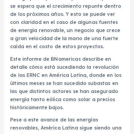
se espera que el crecimiento repunte dentro
de los próximos años. Y esto se puede ver
con claridad en el caso de algunas fuentes
de energía renovable, un negocio que crece
a gran velocidad de la mano de una fuerte
caída en el costo de estos proyectos.
Este informe de BNamericas describe en
detalle cómo está sucediendo la revolución
de las ERNC en América Latina, donde en los
últimos meses se han sucedido subastas en
las que distintos actores se han asegurado
energía tanto eólica como solar a precios
históricamente bajos.
Pese a este avance de las energías
renovables, América Latina sigue siendo una