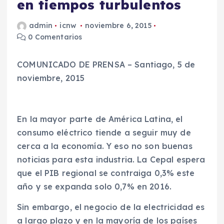
en tiempos turbulentos
admin
icnw
noviembre 6, 2015
0 Comentarios
COMUNICADO DE PRENSA – Santiago, 5 de
noviembre, 2015
En la mayor parte de América Latina, el
consumo eléctrico tiende a seguir muy de
cerca a la economía. Y eso no son buenas
noticias para esta industria. La Cepal espera
que el PIB regional se contraiga 0,3% este
año y se expanda solo 0,7% en 2016.
Sin embargo, el negocio de la electricidad es
a largo plazo y en la mayoría de los países