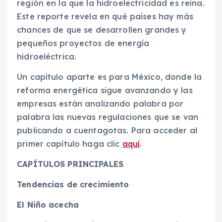
región en la que la hidroelectricidad es reina.
Este reporte revela en qué países hay más
chances de que se desarrollen grandes y
pequeños proyectos de energía
hidroeléctrica.
Un capítulo aparte es para México, donde la
reforma energética sigue avanzando y las
empresas están analizando palabra por
palabra las nuevas regulaciones que se van
publicando a cuentagotas. Para acceder al
primer capítulo haga clic
aquí
.
CAPÍTULOS PRINCIPALES
Tendencias de crecimiento
El Niño acecha