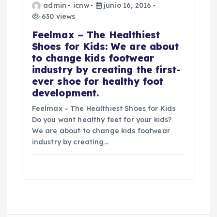
admin
icnw
junio 16, 2016
630 views
Feelmax – The Healthiest
Shoes for Kids: We are about
to change kids footwear
industry by creating the first-
ever shoe for healthy foot
development.
Feelmax – The Healthiest Shoes for Kids
Do you want healthy feet for your kids?
We are about to change kids footwear
industry by creating…