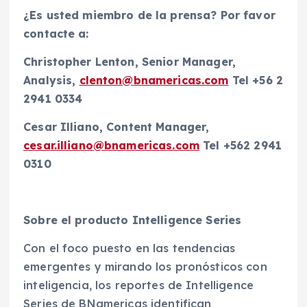
¿Es usted miembro de la prensa?
Por favor
contacte a:
Christopher Lenton, Senior Manager,
Analysis,
clenton@bnamericas.com
Tel +56 2
2941 0334
Cesar Illiano, Content Manager,
cesar.illiano@bnamericas.com
Tel +562 2941
0310
Sobre el producto Intelligence Series
Con el foco puesto en las tendencias
emergentes y mirando los pronósticos con
inteligencia, los reportes de Intelligence
Series de BNamericas identifican