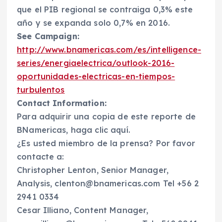
que el PIB regional se contraiga 0,3% este
año y se expanda solo 0,7% en 2016.
See Campaign:
http://www.bnamericas.com/es/intelligence-
series/energiaelectrica/outlook-2016-
oportunidades-electricas-en-tiempos-
turbulentos
Contact Information:
Para adquirir una copia de este reporte de
BNamericas, haga clic aquí.
¿Es usted miembro de la prensa? Por favor
contacte a:
Christopher Lenton, Senior Manager,
Analysis, clenton@bnamericas.com Tel +56 2
2941 0334
Cesar Illiano, Content Manager,