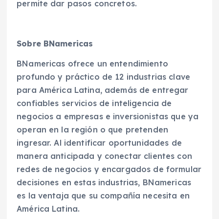
permite dar pasos concretos.
Sobre BNamericas
BNamericas ofrece un entendimiento
profundo y práctico de 12 industrias clave
para América Latina, además de entregar
confiables servicios de inteligencia de
negocios a empresas e inversionistas que ya
operan en la región o que pretenden
ingresar. Al identificar oportunidades de
manera anticipada y conectar clientes con
redes de negocios y encargados de formular
decisiones en estas industrias, BNamericas
es la ventaja que su compañía necesita en
América Latina.