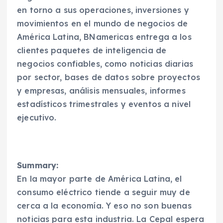
en torno a sus operaciones, inversiones y
movimientos en el mundo de negocios de
América Latina, BNamericas entrega a los
clientes paquetes de inteligencia de
negocios confiables, como noticias diarias
por sector, bases de datos sobre proyectos
y empresas, análisis mensuales, informes
estadísticos trimestrales y eventos a nivel
ejecutivo.
Summary:
En la mayor parte de América Latina, el
consumo eléctrico tiende a seguir muy de
cerca a la economía. Y eso no son buenas
noticias para esta industria. La Cepal espera