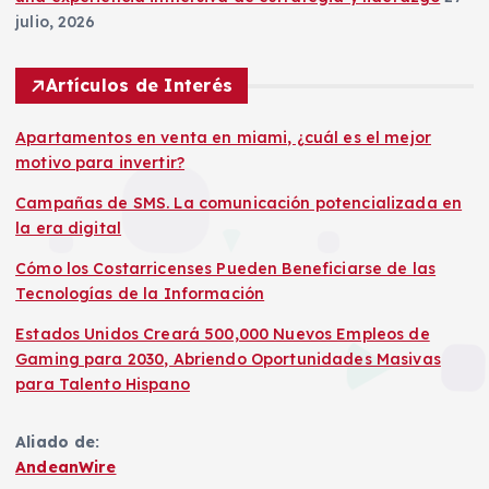
julio, 2026
Artículos de Interés
Apartamentos en venta en miami, ¿cuál es el mejor
motivo para invertir?
Campañas de SMS. La comunicación potencializada en
la era digital
Cómo los Costarricenses Pueden Beneficiarse de las
Tecnologías de la Información
Estados Unidos Creará 500,000 Nuevos Empleos de
Gaming para 2030, Abriendo Oportunidades Masivas
para Talento Hispano
Aliado de:
AndeanWire