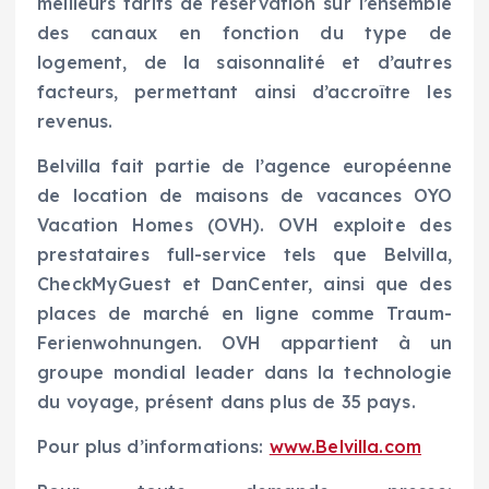
meilleurs tarifs de réservation sur l’ensemble
des canaux en fonction du type de
logement, de la saisonnalité et d’autres
facteurs, permettant ainsi d’accroître les
revenus.
Belvilla fait partie de l’agence européenne
de location de maisons de vacances OYO
Vacation Homes (OVH). OVH exploite des
prestataires full-service tels que Belvilla,
CheckMyGuest et DanCenter, ainsi que des
places de marché en ligne comme Traum-
Ferienwohnungen. OVH appartient à un
groupe mondial leader dans la technologie
du voyage, présent dans plus de 35 pays.
Pour plus d’informations:
www.Belvilla.com