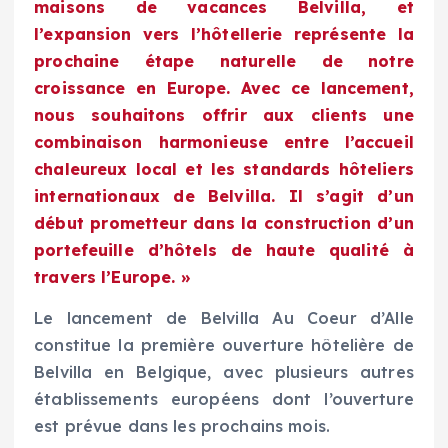
maisons de vacances Belvilla, et
l’expansion vers l’hôtellerie représente la
prochaine étape naturelle de notre
croissance en Europe. Avec ce lancement,
nous souhaitons offrir aux clients une
combinaison harmonieuse entre l’accueil
chaleureux local et les standards hôteliers
internationaux de Belvilla. Il s’agit d’un
début prometteur dans la construction d’un
portefeuille d’hôtels de haute qualité à
travers l’Europe. »
Le lancement de Belvilla Au Coeur d’Alle
constitue la première ouverture hôtelière de
Belvilla en Belgique, avec plusieurs autres
établissements européens dont l’ouverture
est prévue dans les prochains mois.