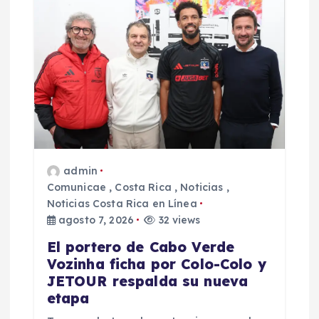
admin
Comunicae
,
Costa Rica
,
Noticias
,
Noticias Costa Rica en Línea
agosto 7, 2026
32 views
El portero de Cabo Verde
Vozinha ficha por Colo-Colo y
JETOUR respalda su nueva
etapa