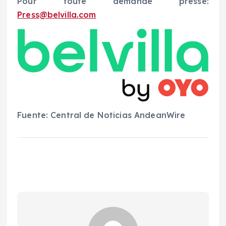
Pour toute demande presse:
Press@belvilla.com
Fuente: Central de Noticias AndeanWire