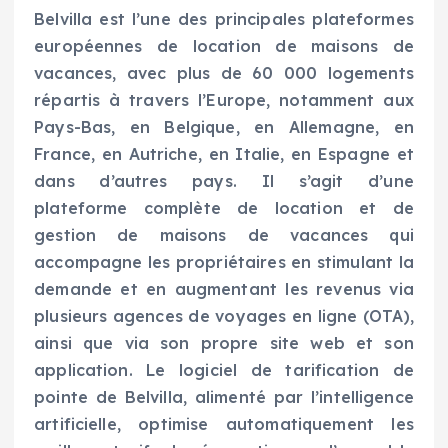
Belvilla est l’une des principales plateformes
européennes de location de maisons de
vacances, avec plus de 60 000 logements
répartis à travers l’Europe, notamment aux
Pays-Bas, en Belgique, en Allemagne, en
France, en Autriche, en Italie, en Espagne et
dans d’autres pays. Il s’agit d’une
plateforme complète de location et de
gestion de maisons de vacances qui
accompagne les propriétaires en stimulant la
demande et en augmentant les revenus via
plusieurs agences de voyages en ligne (OTA),
ainsi que via son propre site web et son
application. Le logiciel de tarification de
pointe de Belvilla, alimenté par l’intelligence
artificielle, optimise automatiquement les