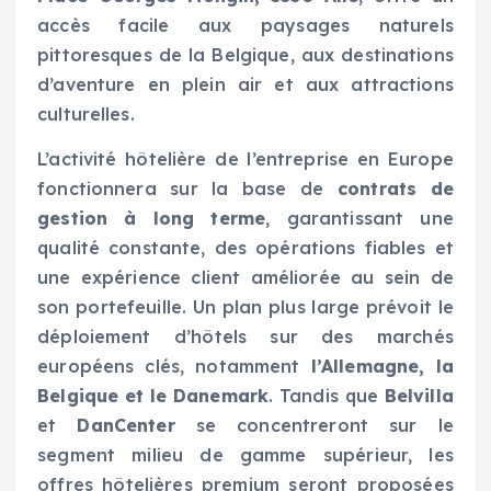
accès facile aux paysages naturels
pittoresques de la Belgique, aux destinations
d’aventure en plein air et aux attractions
culturelles.
L’activité hôtelière de l’entreprise en Europe
fonctionnera sur la base de
contrats de
gestion à long terme
, garantissant une
qualité constante, des opérations fiables et
une expérience client améliorée au sein de
son portefeuille. Un plan plus large prévoit le
déploiement d’hôtels sur des marchés
européens clés, notamment
l’Allemagne, la
Belgique et le Danemark
. Tandis que
Belvilla
et
DanCenter
se concentreront sur le
segment milieu de gamme supérieur, les
offres hôtelières premium seront proposées