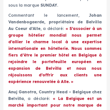
sous la marque
SUNDAY
.
Commentant le lancement,
Johan
Vandenbogaerde, propriétaire de Belvilla
Au Coeur d’Alle
, a déclaré:
« S’associer à un
groupe hôtelier mondial nous permet
d’allier le charme local à une expertise
internationale en hôtellerie. Nous sommes
fiers d’être le premier hôtel en Belgique à
rejoindre le portefeuille européen en
expansion de Belvilla et nous nous
réjouissons d’offrir aux clients une
expérience renouvelée à Alle. »
Anuj Ganotra, Country Head – Belgique chez
Belvilla
, a déclaré:
« La Belgique est un
marché important pour notre marque de