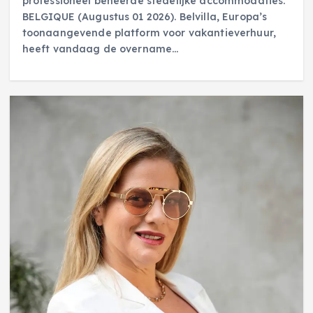
professioneel beheerde stedelijke accommodaties.
BELGIQUE (Augustus 01 2026). Belvilla, Europa’s
toonaangevende platform voor vakantieverhuur,
heeft vandaag de overname…