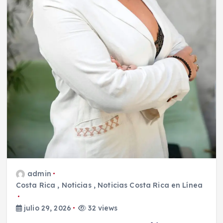
admin
Costa Rica
,
Noticias
,
Noticias Costa Rica en Línea
julio 29, 2026
32 views