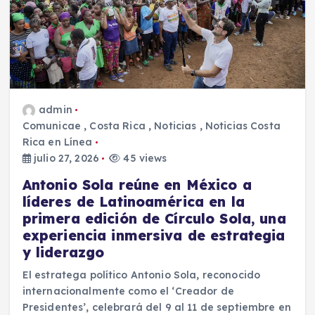
admin
Comunicae
,
Costa Rica
,
Noticias
,
Noticias Costa
Rica en Línea
julio 27, 2026
45 views
Antonio Sola reúne en México a
líderes de Latinoamérica en la
primera edición de Círculo Sola, una
experiencia inmersiva de estrategia
y liderazgo
El estratega político Antonio Sola, reconocido
internacionalmente como el ‘Creador de
Presidentes’, celebrará del 9 al 11 de septiembre en