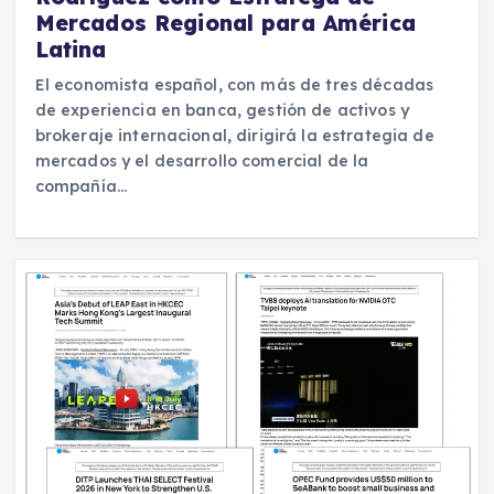
Mercados Regional para América
Latina
El economista español, con más de tres décadas
de experiencia en banca, gestión de activos y
brokeraje internacional, dirigirá la estrategia de
mercados y el desarrollo comercial de la
compañía…