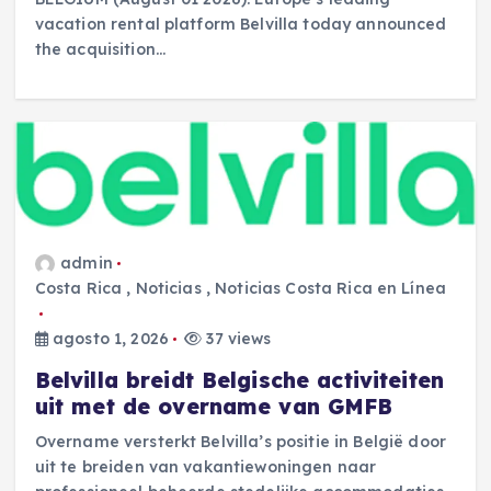
vacation rental platform Belvilla today announced
the acquisition…
admin
Costa Rica
,
Noticias
,
Noticias Costa Rica en Línea
agosto 1, 2026
37 views
Belvilla breidt Belgische activiteiten
uit met de overname van GMFB
Overname versterkt Belvilla’s positie in België door
uit te breiden van vakantiewoningen naar