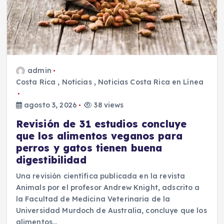
admin
Costa Rica
,
Noticias
,
Noticias Costa Rica en Línea
agosto 3, 2026
38 views
Revisión de 31 estudios concluye
que los alimentos veganos para
perros y gatos tienen buena
digestibilidad
Una revisión científica publicada en la revista
Animals por el profesor Andrew Knight, adscrito a
la Facultad de Medicina Veterinaria de la
Universidad Murdoch de Australia, concluye que los
alimentos…