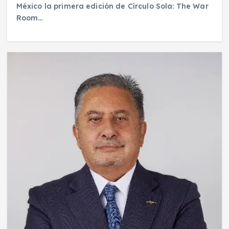
México la primera edición de Círculo Sola: The War
Room…