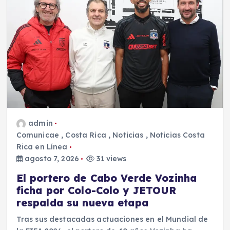
admin
Comunicae
,
Costa Rica
,
Noticias
,
Noticias Costa
Rica en Línea
agosto 7, 2026
31 views
El portero de Cabo Verde Vozinha
ficha por Colo-Colo y JETOUR
respalda su nueva etapa
Tras sus destacadas actuaciones en el Mundial de