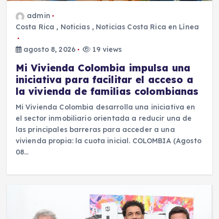
admin
Costa Rica
,
Noticias
,
Noticias Costa Rica en Línea
agosto 8, 2026
19 views
Mi Vivienda Colombia impulsa una
iniciativa para facilitar el acceso a
la vivienda de familias colombianas
Mi Vivienda Colombia desarrolla una iniciativa en
el sector inmobiliario orientada a reducir una de
las principales barreras para acceder a una
vivienda propia: la cuota inicial. COLOMBIA (Agosto
08…