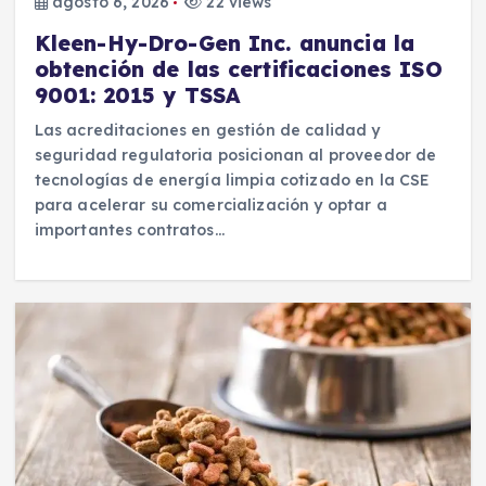
agosto 6, 2026
22 views
Kleen-Hy-Dro-Gen Inc. anuncia la
obtención de las certificaciones ISO
9001: 2015 y TSSA
Las acreditaciones en gestión de calidad y
seguridad regulatoria posicionan al proveedor de
tecnologías de energía limpia cotizado en la CSE
para acelerar su comercialización y optar a
importantes contratos…