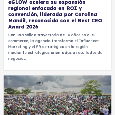
eGLOW acelera su expansión
regional enfocada en ROI y
conversión, liderada por Carolina
Mandil, reconocida con el Best CEO
Award 2026
Con una sólida trayectoria de 10 años en el e-
commerce, la agencia transforma el Influencer
Marketing y el PR estratégico en la región
mediante estrategias orientadas a resultados de
negocio…