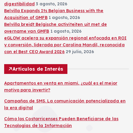
digestibilidad
3 agosto, 2026
Belvilla Expands Its Belgian Business with the
Acquisition of GMFB
1 agosto, 2026
Belvilla breidt Belgische activiteiten uit met de
overname van GMFB
1 agosto, 2026
eGLOW acelera su expansión regional enfocada en ROI
y conversión, liderada por Carolina Mandil, reconocida
con el Best CEO Award 2026
29 julio, 2026
Artículos de Interés
Apartamentos en venta en miami, ¿cuál es el mejor
motivo para invertir?
Campañas de SMS. La comunicación potencializada en
la era digital
Cómo los Costarricenses Pueden Beneficiarse de las
Tecnologías de la Información