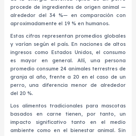
procede de ingredientes de origen animal —
alrededor del 34 %— en comparación con
aproximadamente el 19 % en humanos.
Estas cifras representan promedios globales
y varían según el país. En naciones de altos
ingresos como Estados Unidos, el consumo
es mayor en general. Allí, una persona
promedio consume 24 animales terrestres de
granja al año, frente a 20 en el caso de un
perro, una diferencia menor de alrededor
del 20 %.
Los alimentos tradicionales para mascotas
basados en carne tienen, por tanto, un
impacto significativo tanto en el medio
ambiente como en el bienestar animal. Sin