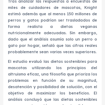
Tras analizar las respuestas a encuestas de
miles de cuidadores de mascotas, Knight
estimó además que al menos 150 millones de
perros y gatos podrían ser trasladados de
forma realista a dietas veganas
nutricionalmente adecuadas. Sin embargo,
dado que el análisis asumía solo un perro o
gato por hogar, señaló que las cifras reales
probablemente sean varias veces superiores.
El estudio evaluó las dietas sostenibles para
mascotas utilizando los principios del
altruismo eficaz, una filosofía que prioriza los
problemas en función de su magnitud,
desatención y posibilidad de solución, con el
objetivo de maximizar los beneficios. El
análisis concluyó que las dietas sostenibles