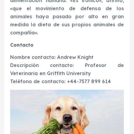
alimentación humana. «Es irónico», afirmó,
«que el movimiento de defensa de los
animales haya pasado por alto en gran
medida la dieta de sus propios animales de
compañía».
Contacto
Nombre contacto: Andrew Knight
Descripción contacto: Profesor de
Veterinaria en Griffith University
Teléfono de contacto: +44-7577 899 614