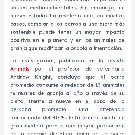
costes medioambientales. Sin embargo, un
nuevo estudio ha revelado que, en muchos
casos, cambiar a los perros a una dieta más
sostenible puede tener un mayor impacto
positivo en el planeta y en los animales de
granja que modificar la propia alimentación.
La investigación, publicada en la revista
Animals
por el profesor de veterinaria
Andrew Knight, concluye que el perro
promedio consume alrededor de 13 animales
terrestres de granja al año a través de su
dieta, frente a nueve en el caso de la
persona promedio, una diferencia
aproximada del 40 %. Esta brecha existe en
gran medida porque una mayor proporción
de la energía dietética típica de un perro