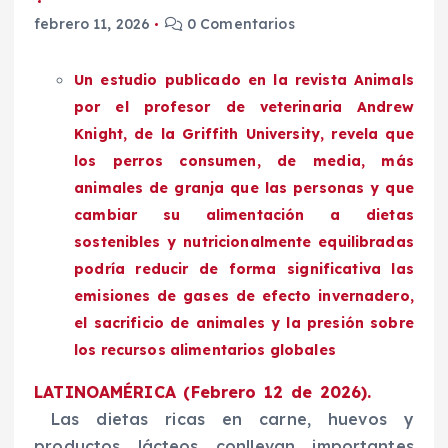
febrero 11, 2026
0 Comentarios
Un estudio publicado en la revista Animals
por el profesor de veterinaria Andrew
Knight, de la Griffith University, revela que
los perros consumen, de media, más
animales de granja que las personas y que
cambiar su alimentación a dietas
sostenibles y nutricionalmente equilibradas
podría reducir de forma significativa las
emisiones de gases de efecto invernadero,
el sacrificio de animales y la presión sobre
los recursos alimentarios globales
LATINOAMÉRICA (Febrero 12 de 2026).
Las dietas ricas en carne, huevos y
productos lácteos conllevan importantes