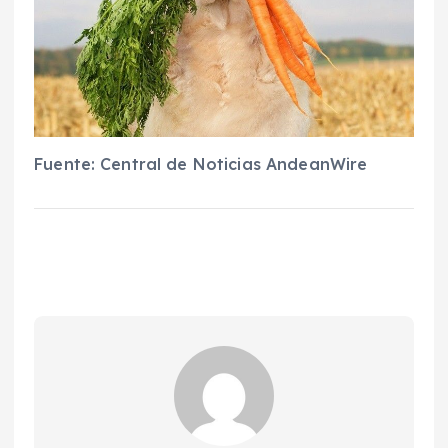
Fuente: Central de Noticias AndeanWire