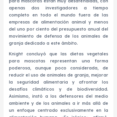
para mascotas están muy desatendidas, con
apenas dos investigadores a tiempo
completo en todo el mundo fuera de las
empresas de alimentación animal y menos
del uno por ciento del presupuesto anual del
movimiento de defensa de los animales de
granja dedicado a este ámbito.
Knight concluyó que las dietas vegetales
para mascotas representan una forma
poderosa, aunque poco considerada, de
reducir el uso de animales de granja, mejorar
la seguridad alimentaria y afrontar los
desafíos climáticos y de biodiversidad.
Asimismo, instó a los defensores del medio
ambiente y de los animales a ir más allá de
un enfoque centrado exclusivamente en la