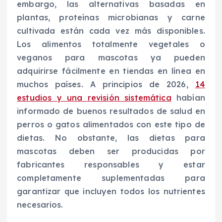
embargo, las alternativas basadas en
plantas, proteínas microbianas y carne
cultivada están cada vez más disponibles.
Los alimentos totalmente vegetales o
veganos para mascotas ya pueden
adquirirse fácilmente en tiendas en línea en
muchos países. A principios de 2026,
14
estudios y una revisión sistemática
habían
informado de buenos resultados de salud en
perros o gatos alimentados con este tipo de
dietas. No obstante, las dietas para
mascotas deben ser producidas por
fabricantes responsables y estar
completamente suplementadas para
garantizar que incluyen todos los nutrientes
necesarios.