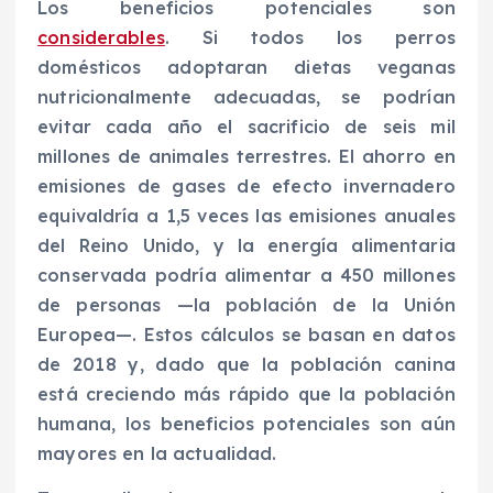
Los beneficios potenciales son
considerables
. Si todos los perros
domésticos adoptaran dietas veganas
nutricionalmente adecuadas, se podrían
evitar cada año el sacrificio de seis mil
millones de animales terrestres. El ahorro en
emisiones de gases de efecto invernadero
equivaldría a 1,5 veces las emisiones anuales
del Reino Unido, y la energía alimentaria
conservada podría alimentar a 450 millones
de personas —la población de la Unión
Europea—. Estos cálculos se basan en datos
de 2018 y, dado que la población canina
está creciendo más rápido que la población
humana, los beneficios potenciales son aún
mayores en la actualidad.