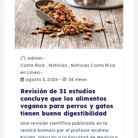
admin
Costa Rica
,
Noticias
,
Noticias Costa Rica
en Línea
agosto 3, 2026
34 views
Revisión de 31 estudios
concluye que los alimentos
veganos para perros y gatos
tienen buena digestibilidad
Una revisión científica publicada en la
revista Animals por el profesor Andrew
Knight, adscrito a la Facultad de Medicina