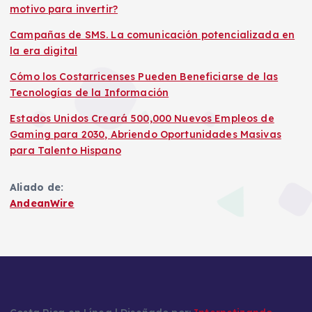
motivo para invertir?
Campañas de SMS. La comunicación potencializada en
la era digital
Cómo los Costarricenses Pueden Beneficiarse de las
Tecnologías de la Información
Estados Unidos Creará 500,000 Nuevos Empleos de
Gaming para 2030, Abriendo Oportunidades Masivas
para Talento Hispano
Aliado de:
AndeanWire