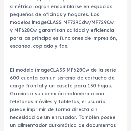
simétrico logran ensamblarse en espacios
pequeños de oficinas y hogares. Los
modelos imageCLASS MF729Cdw/MF729Cw
y MF628Cw garantizan calidad y eficiencia
para las principales funciones de impresión,
escaneo, copiado y fax.
El modelo imageCLASS MF628Cw de la serie
600 cuenta con un sistema de cartucho de
carga frontal y un casete para 150 hojas.
Gracias a su conexión inalámbrica con
teléfonos móviles y tabletas, el usuario
puede imprimir de forma directa sin
necesidad de un enrutador. También posee
un alimentador automático de documentos