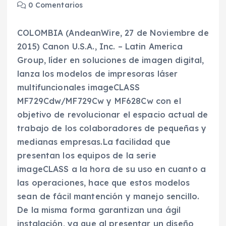
0 Comentarios
COLOMBIA (AndeanWire, 27 de Noviembre de
2015) Canon U.S.A., Inc. – Latin America
Group, líder en soluciones de imagen digital,
lanza los modelos de impresoras láser
multifuncionales imageCLASS
MF729Cdw/MF729Cw y MF628Cw con el
objetivo de revolucionar el espacio actual de
trabajo de los colaboradores de pequeñas y
medianas empresas.La facilidad que
presentan los equipos de la serie
imageCLASS a la hora de su uso en cuanto a
las operaciones, hace que estos modelos
sean de fácil mantención y manejo sencillo.
De la misma forma garantizan una ágil
instalación, ya que al presentar un diseño