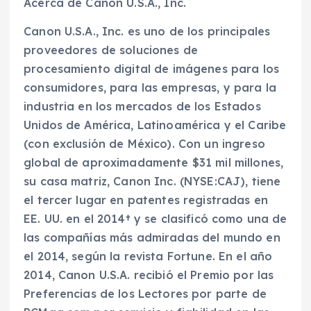
Acerca de Canon U.S.A., Inc.
Canon U.S.A., Inc. es uno de los principales
proveedores de soluciones de
procesamiento digital de imágenes para los
consumidores, para las empresas, y para la
industria en los mercados de los Estados
Unidos de América, Latinoamérica y el Caribe
(con exclusión de México). Con un ingreso
global de aproximadamente $31 mil millones,
su casa matriz, Canon Inc. (NYSE:CAJ), tiene
el tercer lugar en patentes registradas en
EE. UU. en el 2014† y se clasificó como una de
las compañías más admiradas del mundo en
el 2014, según la revista Fortune. En el año
2014, Canon U.S.A. recibió el Premio por las
Preferencias de los Lectores por parte de