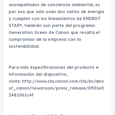
acompañados de conciencia ambiental, es
por eso que solo usan dos vatios de energía
y cumplen con los lineamientos de ENERGY
STAR®, también son parte del programa
Generation Green de Canon que resalta el
compromiso de la empresa con la
sostenibilidad.
Para más especificaciones del producto e
información del dispositivo,
visite: http://www.cla.canon.com/cla/es/abo
ut_canon/newsroom/press_release/0901e0
2481061c4f