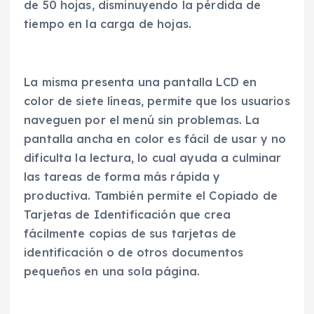
de 50 hojas, disminuyendo la pérdida de
tiempo en la carga de hojas.
La misma presenta una pantalla LCD en
color de siete líneas, permite que los usuarios
naveguen por el menú sin problemas. La
pantalla ancha en color es fácil de usar y no
dificulta la lectura, lo cual ayuda a culminar
las tareas de forma más rápida y
productiva. También permite el Copiado de
Tarjetas de Identificación que crea
fácilmente copias de sus tarjetas de
identificación o de otros documentos
pequeños en una sola página.