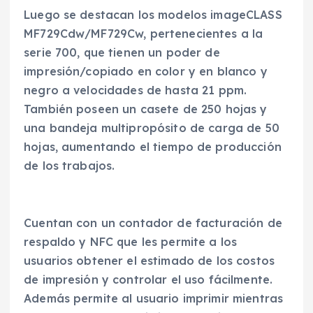
Luego se destacan los modelos imageCLASS
MF729Cdw/MF729Cw, pertenecientes a la
serie 700, que tienen un poder de
impresión/copiado en color y en blanco y
negro a velocidades de hasta 21 ppm.
También poseen un casete de 250 hojas y
una bandeja multipropósito de carga de 50
hojas, aumentando el tiempo de producción
de los trabajos.
Cuentan con un contador de facturación de
respaldo y NFC que les permite a los
usuarios obtener el estimado de los costos
de impresión y controlar el uso fácilmente.
Además permite al usuario imprimir mientras