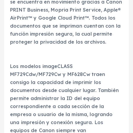
se encuentra en movimiento gracias a Canon
PRINT Business, Mopria Print Service, Apple®
AirPrint™ y Google Cloud Print™. Todos los
documentos que se impriman cuentan con la
función impresión segura, la cual permite
proteger la privacidad de los archivos.
Los modelos imageCLASS
MF729Cdw/MF729Cw y MF628Cw traen
consigo la capacidad de imprimir los
documentos desde cualquier lugar. También
permite administrar la ID del equipo
correspondiente a cada sección de la
empresa o usuario de la misma, logrando
una impresión y conexión segura. Los
equipos de Canon siempre van