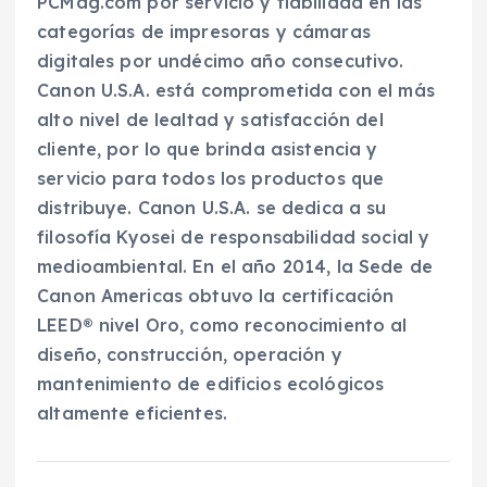
PCMag.com por servicio y fiabilidad en las
categorías de impresoras y cámaras
digitales por undécimo año consecutivo.
Canon U.S.A. está comprometida con el más
alto nivel de lealtad y satisfacción del
cliente, por lo que brinda asistencia y
servicio para todos los productos que
distribuye. Canon U.S.A. se dedica a su
filosofía Kyosei de responsabilidad social y
medioambiental. En el año 2014, la Sede de
Canon Americas obtuvo la certificación
LEED® nivel Oro, como reconocimiento al
diseño, construcción, operación y
mantenimiento de edificios ecológicos
altamente eficientes.