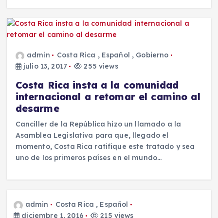
admin
Costa Rica
,
Español
,
Gobierno
julio 13, 2017
255 views
Costa Rica insta a la comunidad
internacional a retomar el camino al
desarme
Canciller de la República hizo un llamado a la
Asamblea Legislativa para que, llegado el
momento, Costa Rica ratifique este tratado y sea
uno de los primeros países en el mundo…
admin
Costa Rica
,
Español
diciembre 1, 2016
215 views