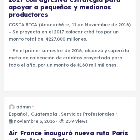
apoyar a pequeños y medianos
productores
COSTA RICA (AndeanWire, 11 de Noviembre de 2016)
– Se proyecta en el 2017 colocar créditos por un
monto total de ¢227.000 millones.
– En el primer semestre de 2016, alcanzó y superó la
meta de colocación de créditos proyectada para
todo el año, por un monto de ¢160 mil millones.
admin
Español
,
Guatemala
,
Servicios Profesionales
noviembre 3, 2016
259 views
Air France inauguró nueva ruta París