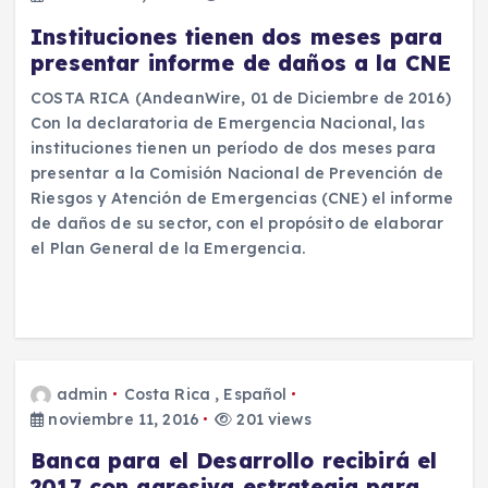
Instituciones tienen dos meses para
presentar informe de daños a la CNE
COSTA RICA (AndeanWire, 01 de Diciembre de 2016)
Con la declaratoria de Emergencia Nacional, las
instituciones tienen un período de dos meses para
presentar a la Comisión Nacional de Prevención de
Riesgos y Atención de Emergencias (CNE) el informe
de daños de su sector, con el propósito de elaborar
el Plan General de la Emergencia.
admin
Costa Rica
,
Español
noviembre 11, 2016
201 views
Banca para el Desarrollo recibirá el
2017 con agresiva estrategia para