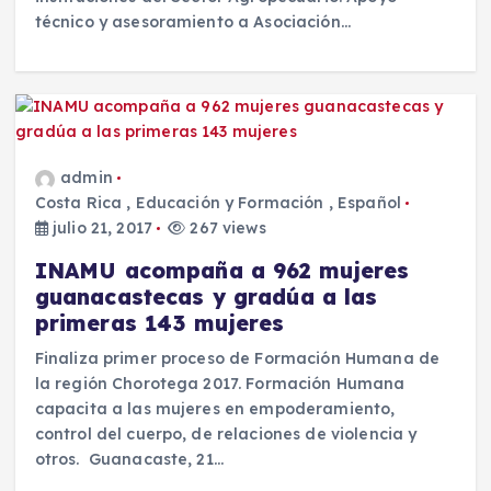
técnico y asesoramiento a Asociación…
admin
Costa Rica
,
Educación y Formación
,
Español
julio 21, 2017
267 views
INAMU acompaña a 962 mujeres
guanacastecas y gradúa a las
primeras 143 mujeres
Finaliza primer proceso de Formación Humana de
la región Chorotega 2017. Formación Humana
capacita a las mujeres en empoderamiento,
control del cuerpo, de relaciones de violencia y
otros. Guanacaste, 21…