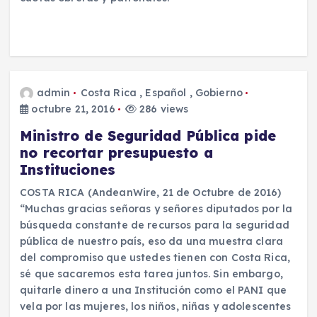
admin
Costa Rica
,
Español
,
Gobierno
octubre 21, 2016
286 views
Ministro de Seguridad Pública pide
no recortar presupuesto a
Instituciones
COSTA RICA (AndeanWire, 21 de Octubre de 2016)
“Muchas gracias señoras y señores diputados por la
búsqueda constante de recursos para la seguridad
pública de nuestro país, eso da una muestra clara
del compromiso que ustedes tienen con Costa Rica,
sé que sacaremos esta tarea juntos. Sin embargo,
quitarle dinero a una Institución como el PANI que
vela por las mujeres, los niños, niñas y adolescentes