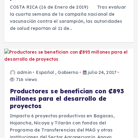
COSTA RICA (16 de Enero de 2019) Tras evaluar
la cuarta semana de la campaña nacional de
vacunación contra el sarampión, las autoridades
de salud reportan al 11 de…
admin
Español
,
Gobierno
julio 24, 2017
716 views
Productores se benefician con ₡893
millones para el desarrollo de
proyectos
Impacta 6 proyectos productivos en Bagaces,
Hojancha, Nicoya y Tilarán con fondos del
Programa de Transferencias del MAG y otras
instituciones del Sector Agropecuario. Apoyo