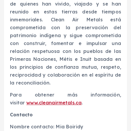
de quienes han vivido, viajado y se han
reunido en estas tierras desde tiempos
inmemoriales. Clean Air Metals está
comprometida con la preservación del
patrimonio indígena y sigue comprometida
con construir, fomentar e impulsar una
relación respetuosa con los pueblos de las
Primeras Naciones, Métis e Inuit basada en
los principios de confianza mutua, respeto,
reciprocidad y colaboración en el espíritu de
la reconciliación.
Para obtener más información,
visitar
www.cleanairmetals.ca
.
Contacto
Nombre contacto: Mia Boiridy