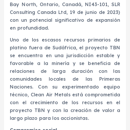
Bay North, Ontario, Canadá, NI43-101, SLR
Consulting Canada Ltd, 19 de junio de 2023)
con un potencial significativo de expansión
en profundidad.
Uno de los escasos recursos primarios de
platino fuera de Sudáfrica, el proyecto TBN
se encuentra en una jurisdicción estable y
favorable a la minería y se beneficia de
relaciones de larga duración con las
comunidades locales de las Primeras
Naciones. Con su experimentado equipo
técnico, Clean Air Metals está comprometida
con el crecimiento de los recursos en el
proyecto TBN y con la creación de valor a
largo plazo para los accionistas.