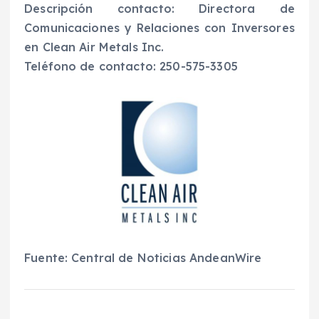
Descripción contacto: Directora de
Comunicaciones y Relaciones con Inversores
en Clean Air Metals Inc.
Teléfono de contacto: 250-575-3305
Fuente: Central de Noticias AndeanWire