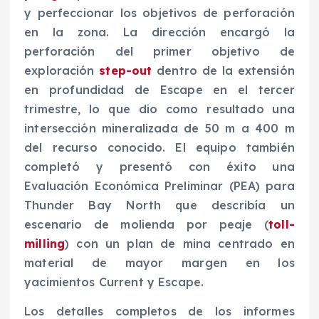
y perfeccionar los objetivos de perforación
en la zona. La dirección encargó la
perforación del primer objetivo de
exploración
step-out
dentro de la extensión
en profundidad de Escape en el tercer
trimestre, lo que dio como resultado una
intersección mineralizada de 50 m a 400 m
del recurso conocido. El equipo también
completó y presentó con éxito una
Evaluación Económica Preliminar (PEA) para
Thunder Bay North que describía un
escenario de molienda por peaje (
toll-
milling
) con un plan de mina centrado en
material de mayor margen en los
yacimientos Current y Escape.
Los detalles completos de los informes