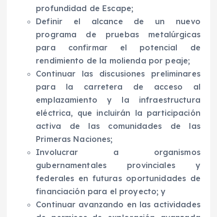
profundidad de Escape;
Definir el alcance de un nuevo
programa de pruebas metalúrgicas
para confirmar el potencial de
rendimiento de la molienda por peaje;
Continuar las discusiones preliminares
para la carretera de acceso al
emplazamiento y la infraestructura
eléctrica, que incluirán la participación
activa de las comunidades de las
Primeras Naciones;
Involucrar a organismos
gubernamentales provinciales y
federales en futuras oportunidades de
financiación para el proyecto; y
Continuar avanzando en las actividades