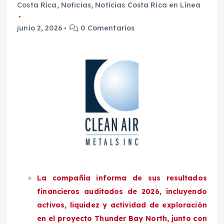
Costa Rica
,
Noticias
,
Noticias Costa Rica en Línea
junio 2, 2026
0 Comentarios
La compañía informa de sus resultados
financieros auditados de 2026, incluyendo
activos, liquidez y actividad de exploración
en el proyecto Thunder Bay North, junto con