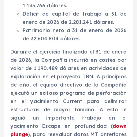
1.133.766 dólares.
Déficit de capital de trabajo a 31 de
enero de 2026 de 2.281.241 dólares.
Patrimonio neto a 31 de enero de 2026
de 32.604.804 dólares.
Durante el ejercicio finalizado el 31 de enero
de 2026, la Compañía incurrió en costes por
valor de 1.190.489 dólares en actividades de
exploración en el proyecto TBN. A principios
de año, el equipo directivo de la Compañía
ejecutó un exitoso programa de perforación
en el yacimiento Current para delimitar
estructuras de mayor tamaño. A esto le
siguió un importante trabajo en el
yacimiento Escape en profundidad (
down
plunge
), para reevaluar datos MT anteriores