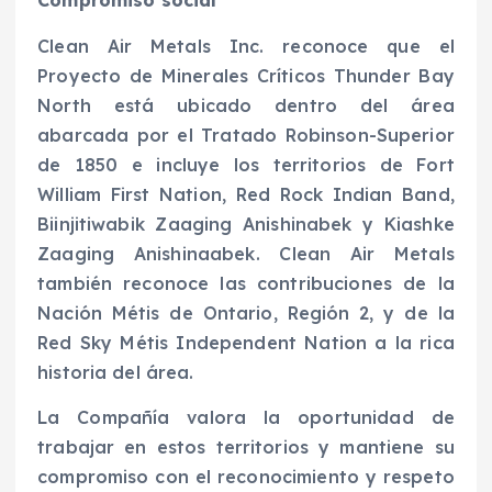
Compromiso social
Clean Air Metals Inc. reconoce que el
Proyecto de Minerales Críticos Thunder Bay
North está ubicado dentro del área
abarcada por el Tratado Robinson-Superior
de 1850 e incluye los territorios de Fort
William First Nation, Red Rock Indian Band,
Biinjitiwabik Zaaging Anishinabek y Kiashke
Zaaging Anishinaabek. Clean Air Metals
también reconoce las contribuciones de la
Nación Métis de Ontario, Región 2, y de la
Red Sky Métis Independent Nation a la rica
historia del área.
La Compañía valora la oportunidad de
trabajar en estos territorios y mantiene su
compromiso con el reconocimiento y respeto