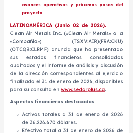
avances operativos y próximos pasos del
proyecto
LATINOAMÉRICA (Junio 02 de 2026).
Clean Air Metals Inc. («Clean Air Metals» o la
«Compañía») (TSX.V:AIR)(FRA:CKU)
(OTCQB:CLRMF) anuncia que ha presentado
sus estados financieros consolidados
auditados y el informe de análisis y discusión
de la dirección correspondientes al ejercicio
finalizado el 31 de enero de 2026, disponibles
para su consulta en
www.sedarplus.ca
.
Aspectos financieros destacados
Activos totales a 31 de enero de 2026
de 36.226.670 dólares.
Efectivo total a 31 de enero de 2026 de