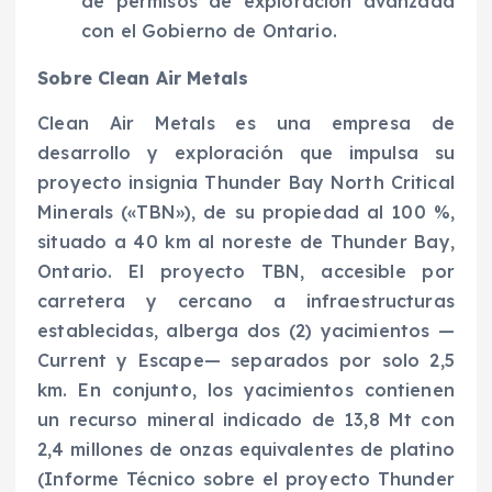
de permisos de exploración avanzada
con el Gobierno de Ontario.
Sobre Clean Air Metals
Clean Air Metals es una empresa de
desarrollo y exploración que impulsa su
proyecto insignia Thunder Bay North Critical
Minerals («TBN»), de su propiedad al 100 %,
situado a 40 km al noreste de Thunder Bay,
Ontario. El proyecto TBN, accesible por
carretera y cercano a infraestructuras
establecidas, alberga dos (2) yacimientos —
Current y Escape— separados por solo 2,5
km. En conjunto, los yacimientos contienen
un recurso mineral indicado de 13,8 Mt con
2,4 millones de onzas equivalentes de platino
(Informe Técnico sobre el proyecto Thunder