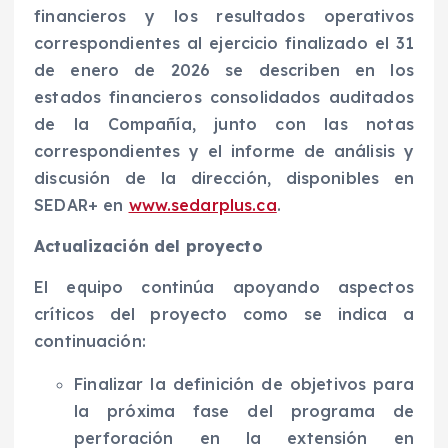
financieros y los resultados operativos
correspondientes al ejercicio finalizado el 31
de enero de 2026 se describen en los
estados financieros consolidados auditados
de la Compañía, junto con las notas
correspondientes y el informe de análisis y
discusión de la dirección, disponibles en
SEDAR+ en
www.sedarplus.ca
.
Actualización del proyecto
El equipo continúa apoyando aspectos
críticos del proyecto como se indica a
continuación:
Finalizar la definición de objetivos para
la próxima fase del programa de
perforación en la extensión en