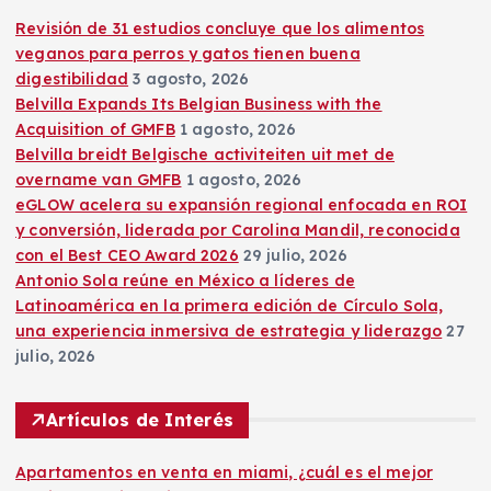
Revisión de 31 estudios concluye que los alimentos
veganos para perros y gatos tienen buena
digestibilidad
3 agosto, 2026
Belvilla Expands Its Belgian Business with the
Acquisition of GMFB
1 agosto, 2026
Belvilla breidt Belgische activiteiten uit met de
overname van GMFB
1 agosto, 2026
eGLOW acelera su expansión regional enfocada en ROI
y conversión, liderada por Carolina Mandil, reconocida
con el Best CEO Award 2026
29 julio, 2026
Antonio Sola reúne en México a líderes de
Latinoamérica en la primera edición de Círculo Sola,
una experiencia inmersiva de estrategia y liderazgo
27
julio, 2026
Artículos de Interés
Apartamentos en venta en miami, ¿cuál es el mejor