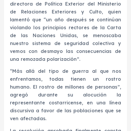
directora de Política Exterior del Ministerio
de Relaciones Exteriores y Culto, quien
lamentó que “un año después se continúan
violando los principios rectores de la Carta
de las Naciones Unidas, se menoscaba
nuestro sistema de seguridad colectiva y
vemos con desmayo las consecuencias de
una remozada polarización”.
“Más allá del tipo de guerra al que nos
enfrentamos, todas tienen un rostro
humano. El rostro de millones de personas”,
agregó durante su alocución la
representante costarricense, en una línea
discursiva a favor de las poblaciones que se
ven afectadas.
La resolución aprobada finalmente consta