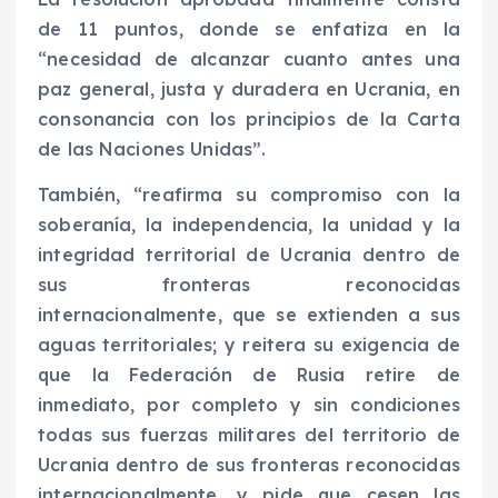
de 11 puntos, donde se enfatiza en la
“necesidad de alcanzar cuanto antes una
paz general, justa y duradera en Ucrania, en
consonancia con los principios de la Carta
de las Naciones Unidas”.
También, “reafirma su compromiso con la
soberanía, la independencia, la unidad y la
integridad territorial de Ucrania dentro de
sus fronteras reconocidas
internacionalmente, que se extienden a sus
aguas territoriales; y reitera su exigencia de
que la Federación de Rusia retire de
inmediato, por completo y sin condiciones
todas sus fuerzas militares del territorio de
Ucrania dentro de sus fronteras reconocidas
internacionalmente, y pide que cesen las