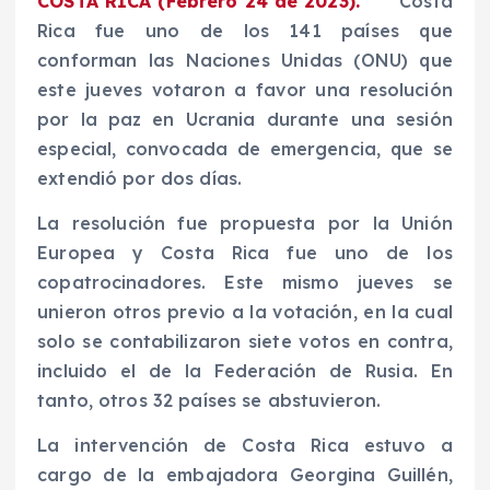
COSTA RICA (Febrero 24 de 2023).
Costa
Rica fue uno de los 141 países que
conforman las Naciones Unidas (ONU) que
este jueves votaron a favor una resolución
por la paz en Ucrania durante una sesión
especial, convocada de emergencia, que se
extendió por dos días.
La resolución fue propuesta por la Unión
Europea y Costa Rica fue uno de los
copatrocinadores. Este mismo jueves se
unieron otros previo a la votación, en la cual
solo se contabilizaron siete votos en contra,
incluido el de la Federación de Rusia. En
tanto, otros 32 países se abstuvieron.
La intervención de Costa Rica estuvo a
cargo de la embajadora Georgina Guillén,