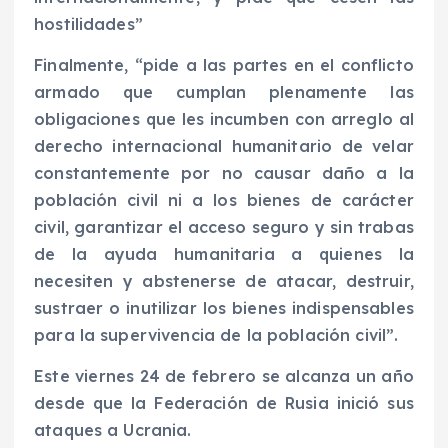
hostilidades”
Finalmente, “pide a las partes en el conflicto
armado que cumplan plenamente las
obligaciones que les incumben con arreglo al
derecho internacional humanitario de velar
constantemente por no causar daño a la
población civil ni a los bienes de carácter
civil, garantizar el acceso seguro y sin trabas
de la ayuda humanitaria a quienes la
necesiten y abstenerse de atacar, destruir,
sustraer o inutilizar los bienes indispensables
para la supervivencia de la población civil”.
Este viernes 24 de febrero se alcanza un año
desde que la Federación de Rusia inició sus
ataques a Ucrania.