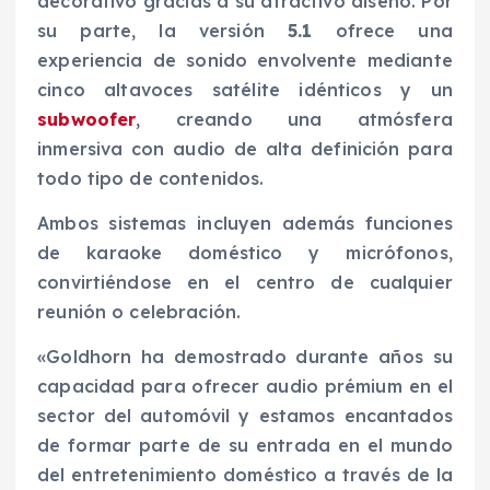
decorativo gracias a su atractivo diseño. Por
su parte, la versión
5.1
ofrece una
experiencia de sonido envolvente mediante
cinco altavoces satélite idénticos y un
subwoofer
, creando una atmósfera
inmersiva con audio de alta definición para
todo tipo de contenidos.
Ambos sistemas incluyen además funciones
de karaoke doméstico y micrófonos,
convirtiéndose en el centro de cualquier
reunión o celebración.
«Goldhorn ha demostrado durante años su
capacidad para ofrecer audio prémium en el
sector del automóvil y estamos encantados
de formar parte de su entrada en el mundo
del entretenimiento doméstico a través de la