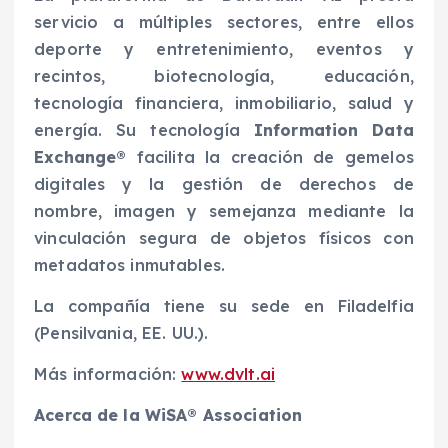
servicio a múltiples sectores, entre ellos
deporte y entretenimiento, eventos y
recintos, biotecnología, educación,
tecnología financiera, inmobiliario, salud y
energía. Su tecnología
Information Data
Exchange®
facilita la creación de gemelos
digitales y la gestión de derechos de
nombre, imagen y semejanza mediante la
vinculación segura de objetos físicos con
metadatos inmutables.
La compañía tiene su sede en Filadelfia
(Pensilvania, EE. UU.).
Más información:
www.dvlt.ai
Acerca de la WiSA® Association