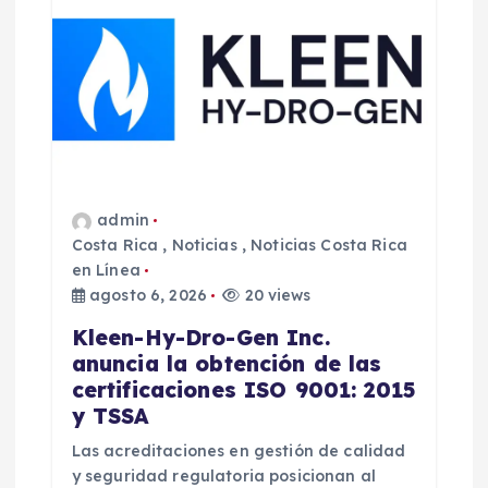
admin
Costa Rica
,
Noticias
,
Noticias Costa Rica
en Línea
agosto 6, 2026
20 views
Kleen-Hy-Dro-Gen Inc.
anuncia la obtención de las
certificaciones ISO 9001: 2015
y TSSA
Las acreditaciones en gestión de calidad
y seguridad regulatoria posicionan al