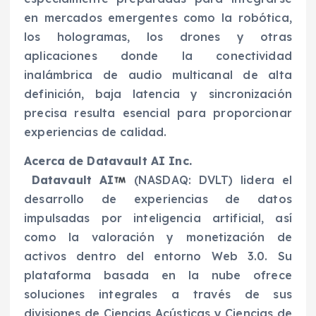
en mercados emergentes como la robótica,
los hologramas, los drones y otras
aplicaciones donde la conectividad
inalámbrica de audio multicanal de alta
definición, baja latencia y sincronización
precisa resulta esencial para proporcionar
experiencias de calidad.
Acerca de Datavault AI Inc.
Datavault AI
(NASDAQ: DVLT) lidera el
desarrollo de experiencias de datos
impulsadas por inteligencia artificial, así
como la valoración y monetización de
activos dentro del entorno Web 3.0. Su
plataforma basada en la nube ofrece
soluciones integrales a través de sus
divisiones de Ciencias Acústicas y Ciencias de