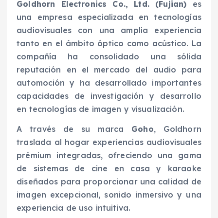
Goldhorn Electronics Co., Ltd. (Fujian)
es
una empresa especializada en tecnologías
audiovisuales con una amplia experiencia
tanto en el ámbito óptico como acústico. La
compañía ha consolidado una sólida
reputación en el mercado del audio para
automoción y ha desarrollado importantes
capacidades de investigación y desarrollo
en tecnologías de imagen y visualización.
A través de su marca
Goho
, Goldhorn
traslada al hogar experiencias audiovisuales
prémium integradas, ofreciendo una gama
de sistemas de cine en casa y karaoke
diseñados para proporcionar una calidad de
imagen excepcional, sonido inmersivo y una
experiencia de uso intuitiva.