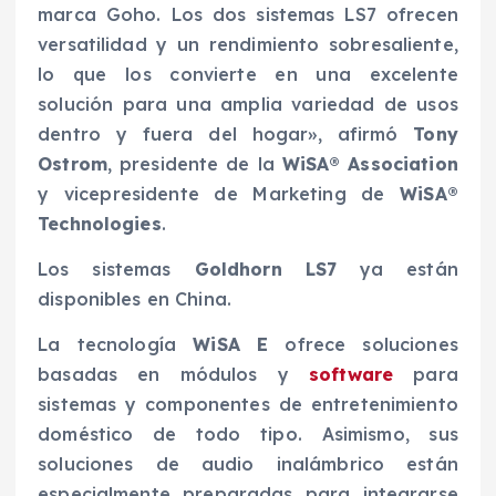
marca Goho. Los dos sistemas LS7 ofrecen
versatilidad y un rendimiento sobresaliente,
lo que los convierte en una excelente
solución para una amplia variedad de usos
dentro y fuera del hogar», afirmó
Tony
Ostrom
, presidente de la
WiSA® Association
y vicepresidente de Marketing de
WiSA®
Technologies
.
Los sistemas
Goldhorn LS7
ya están
disponibles en China.
La tecnología
WiSA E
ofrece soluciones
basadas en módulos y
software
para
sistemas y componentes de entretenimiento
doméstico de todo tipo. Asimismo, sus
soluciones de audio inalámbrico están
especialmente preparadas para integrarse