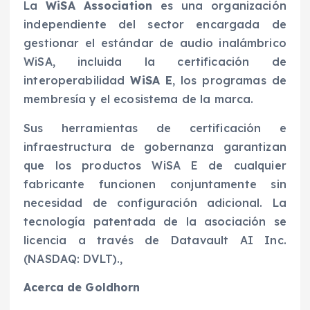
La
WiSA Association
es una organización
independiente del sector encargada de
gestionar el estándar de audio inalámbrico
WiSA, incluida la certificación de
interoperabilidad
WiSA E
, los programas de
membresía y el ecosistema de la marca.
Sus herramientas de certificación e
infraestructura de gobernanza garantizan
que los productos WiSA E de cualquier
fabricante funcionen conjuntamente sin
necesidad de configuración adicional. La
tecnología patentada de la asociación se
licencia a través de Datavault AI Inc.
(NASDAQ: DVLT).,
Acerca de Goldhorn