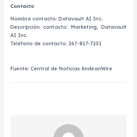
Contacto
Nombre contacto: Datavault AI Inc.
Descripción contacto: Marketing, Datavault
AI Inc.
Teléfono de contacto: 267-817-7251
Fuente: Central de Noticias AndeanWire