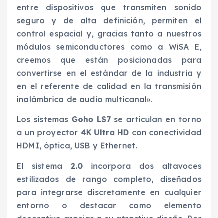
entre dispositivos que transmiten sonido
seguro y de alta definición, permiten el
control espacial y, gracias tanto a nuestros
módulos semiconductores como a WiSA E,
creemos que están posicionadas para
convertirse en el estándar de la industria y
en el referente de calidad en la transmisión
inalámbrica de audio multicanal».
Los sistemas
Goho LS7
se articulan en torno
a un proyector
4K Ultra HD
con conectividad
HDMI, óptica, USB y Ethernet.
El sistema
2.0
incorpora dos altavoces
estilizados de rango completo, diseñados
para integrarse discretamente en cualquier
entorno o destacar como elemento