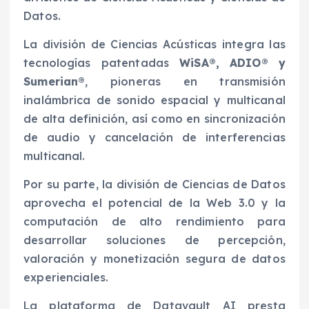
Datos.
La división de Ciencias Acústicas integra las
tecnologías patentadas
WiSA®, ADIO® y
Sumerian®
, pioneras en transmisión
inalámbrica de sonido espacial y multicanal
de alta definición, así como en sincronización
de audio y cancelación de interferencias
multicanal.
Por su parte, la división de Ciencias de Datos
aprovecha el potencial de la Web 3.0 y la
computación de alto rendimiento para
desarrollar soluciones de percepción,
valoración y monetización segura de datos
experienciales.
La plataforma de Datavault AI presta