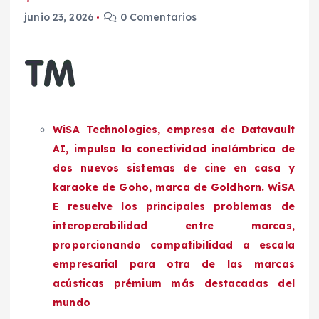
junio 23, 2026
0 Comentarios
WiSA Technologies, empresa de Datavault
AI, impulsa la conectividad inalámbrica de
dos nuevos sistemas de cine en casa y
karaoke de Goho, marca de Goldhorn. WiSA
E resuelve los principales problemas de
interoperabilidad entre marcas,
proporcionando compatibilidad a escala
empresarial para otra de las marcas
acústicas prémium más destacadas del
mundo