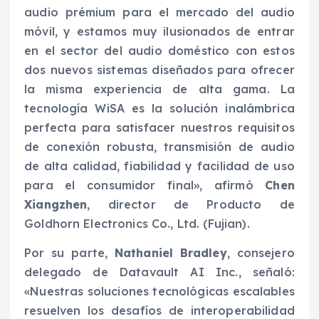
audio prémium para el mercado del audio
móvil, y estamos muy ilusionados de entrar
en el sector del audio doméstico con estos
dos nuevos sistemas diseñados para ofrecer
la misma experiencia de alta gama. La
tecnología WiSA es la solución inalámbrica
perfecta para satisfacer nuestros requisitos
de conexión robusta, transmisión de audio
de alta calidad, fiabilidad y facilidad de uso
para el consumidor final», afirmó
Chen
Xiangzhen
, director de Producto de
Goldhorn Electronics Co., Ltd. (Fujian).
Por su parte,
Nathaniel Bradley
, consejero
delegado de Datavault AI Inc., señaló:
«Nuestras soluciones tecnológicas escalables
resuelven los desafíos de interoperabilidad