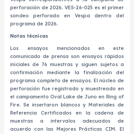
perforación de 2026. VES-26-025 es el primer
sondeo perforado en Vespa dentro del
programa de 2026.
Notas técnicas
Los ensayos mencionados en este
comunicado de prensa son ensayos rápidos
iniciales de 76 muestras y siguen sujetos a
confirmación mediante la finalización del
programa completo de ensayos. El núcleo de
perforación fue registrado y muestreado en
el campamento Oval Lake de Juno en Ring of
Fire. Se insertaron blancos y Materiales de
Referencia Certificados en la cadena de
muestras a intervalos adecuados de
acuerdo con las Mejores Prácticas CIM. El