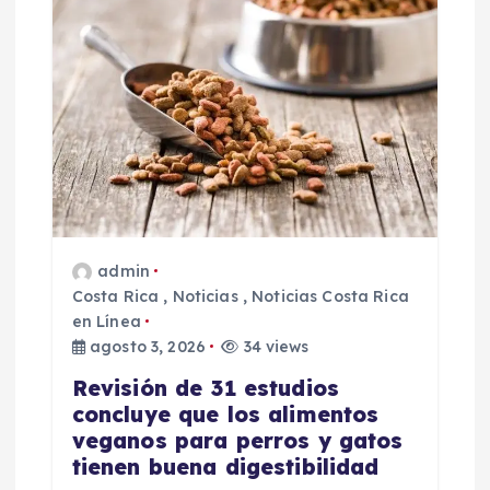
admin
Costa Rica
,
Noticias
,
Noticias Costa Rica
en Línea
agosto 3, 2026
34 views
Revisión de 31 estudios
concluye que los alimentos
veganos para perros y gatos
tienen buena digestibilidad