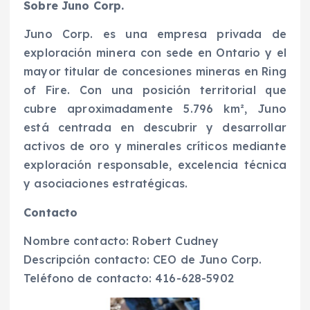
Sobre Juno Corp.
Juno Corp. es una empresa privada de
exploración minera con sede en Ontario y el
mayor titular de concesiones mineras en Ring
of Fire. Con una posición territorial que
cubre aproximadamente 5.796 km², Juno
está centrada en descubrir y desarrollar
activos de oro y minerales críticos mediante
exploración responsable, excelencia técnica
y asociaciones estratégicas.
Contacto
Nombre contacto: Robert Cudney
Descripción contacto: CEO de Juno Corp.
Teléfono de contacto: 416-628-5902