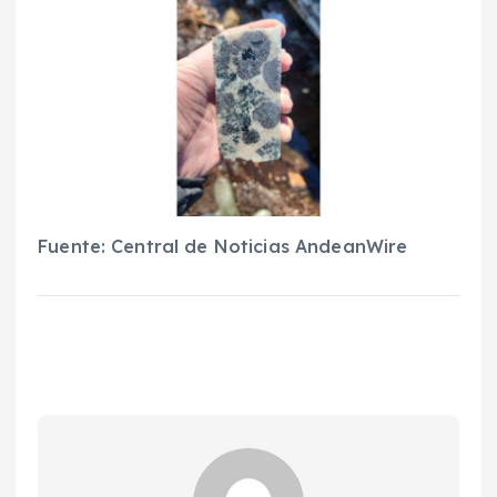
Fuente: Central de Noticias AndeanWire