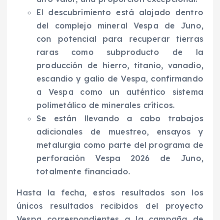
El descubrimiento está alojado dentro
del complejo mineral Vespa de Juno,
con potencial para recuperar tierras
raras como subproducto de la
producción de hierro, titanio, vanadio,
escandio y galio de Vespa, confirmando
a Vespa como un auténtico sistema
polimetálico de minerales críticos.
Se están llevando a cabo trabajos
adicionales de muestreo, ensayos y
metalurgia como parte del programa de
perforación Vespa 2026 de Juno,
totalmente financiado.
Hasta la fecha, estos resultados son los
únicos resultados recibidos del proyecto
Vespa correspondientes a la campaña de