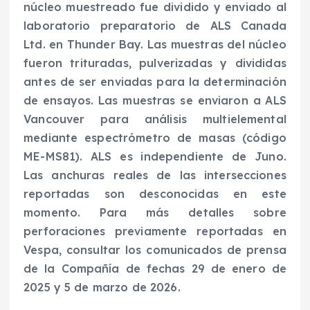
núcleo muestreado fue dividido y enviado al
laboratorio preparatorio de ALS Canada
Ltd. en Thunder Bay. Las muestras del núcleo
fueron trituradas, pulverizadas y divididas
antes de ser enviadas para la determinación
de ensayos. Las muestras se enviaron a ALS
Vancouver para análisis multielemental
mediante espectrómetro de masas (código
ME-MS81). ALS es independiente de Juno.
Las anchuras reales de las intersecciones
reportadas son desconocidas en este
momento. Para más detalles sobre
perforaciones previamente reportadas en
Vespa, consultar los comunicados de prensa
de la Compañía de fechas 29 de enero de
2025 y 5 de marzo de 2026.