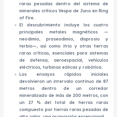
raras pesadas dentro del sistema de
minerales críticos Vespa de Juno en Ring
of Fire.
El descubrimiento incluye los cuatro
principales metales magnéticos —
neodimio, praseodimio, disprosio y
terbio—, así como itrio y otras tierras
raras críticas, esenciales para sistemas
de defensa, aeroespacial, vehículos
eléctricos, turbinas eólicas y robótica.
Los ensayos rápidos iniciales
devolvieron un intervalo continuo de 87
metros dentro de un corredor
mineralizado de más de 200 metros, con
un 27 % del total de tierras raras
compuesto por tierras raras pesadas de
alto valor, una proporción excepcional.