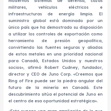
modernos sistemas de defensa, cazas
militares, vehículos eléctricos e
infraestructuras de energía limpia. El
suministro global está dominado por un
único país que ha demostrado su disposición
a utilizar los controles de exportación como
herramienta de presión geopolítica,
convirtiendo las fuentes seguras y aliadas
de estos metales en una prioridad nacional
para Canadá, Estados Unidos y nuestros
socios», afirmó Robert Cudney, fundador,
director y CEO de Juno Corp. «Creemos que
Ring of Fire puede ser la piedra angular del
futuro de la minería en Canadá. Este
descubrimiento sitúa el potencial de Juno en
el centro de esa oportunidad estratégica».