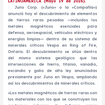
LATINOAMÉRICA (Mayo 19 de 2026).
Juno Corp. («Juno» o la «Compañía»)
anunció hoy el descubrimiento de elementos
de tierras raras pesadas —incluidos los
metales magnéticos esenciales para
defensa, aeroespacial, vehículos eléctricos y
energías limpias— dentro de su sistema de
minerales críticos Vespa en Ring of Fire,
Ontario. El descubrimiento se sitúa dentro
del mismo sistema geológico que las
intersecciones de hierro, titanio, vanadio,
escandio y galio de alta ley anunciadas
previamente por Juno en Vespa, ampliando
así los descubrimientos de minerales críticos.
«Los metales magnéticos de tierras raras son
los materiales con los que se construyen los