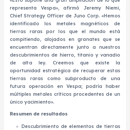
«Esto supone una gran ampliación de lo que
representa Vespa», afirmó Jeremy Niemi,
Chief Strategy Officer de Juno Corp. «Hemos
identificado los metales magnéticos de
tierras raras por los que el mundo está
compitiendo, alojados en granates que se
encuentran directamente junto a nuestros
descubrimientos de hierro, titanio y vanadio
de alta ley. Creemos que existe la
oportunidad estratégica de recuperar estas
tierras raras como subproducto de una
futura operación en Vespa; podría haber
múltiples metales críticos procedentes de un
único yacimiento».
Resumen de resultados
Descubrimiento de elementos de tierras