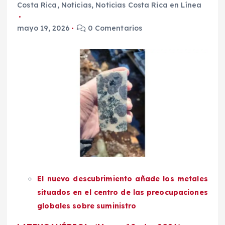
Costa Rica
,
Noticias
,
Noticias Costa Rica en Línea
mayo 19, 2026
0 Comentarios
El nuevo descubrimiento añade los metales
situados en el centro de las preocupaciones
globales sobre suministro