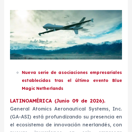
Nueva serie de asociaciones empresariales
establecidas tras el último evento Blue
Magic Netherlands
LATINOAMÉRICA (Junio 09 de 2026).
General Atomics Aeronautical Systems, Inc.
(GA-ASI) está profundizando su presencia en
el ecosistema de innovación neerlandés, con