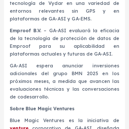
tecnología de Vydar en una variedad de
entornos relevantes sin GPS y en
plataformas de GA-ASI y GA-EMS.
Emproof B.V.
– GA-ASI evaluará la eficacia
de la tecnología de protección de datos de
Emproof para su aplicabilidad en
plataformas actuales y futuras de GA-ASI.
GA-ASI espera anunciar inversiones
adicionales del grupo BMN 2025 en los
próximos meses, a medida que avancen las
evaluaciones técnicas y las conversaciones
de codesarrollo.
Sobre Blue Magic Ventures
Blue Magic Ventures es la iniciativa de
venture
corporativo de GA-ASI, diseñada