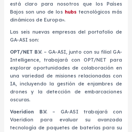
está claro para nosotros que los Países
Bajos son uno de los
hubs
tecnológicos más
dinámicos de Europa».
Las seis nuevas empresas del portafolio de
GA-ASI son:
OPT/NET B.V.
– GA-ASI, junto con su filial GA-
Intelligence, trabajará con OPT/NET para
explorar oportunidades de colaboración en
una variedad de misiones relacionadas con
IA, incluyendo la gestión de enjambres de
drones y la detección de embarcaciones
oscuras.
Vaeridion B.V.
– GA-ASI trabajará con
Vaeridion para evaluar su avanzada
tecnología de paquetes de baterías para su