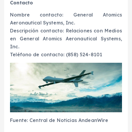
Contacto
Nombre contacto: General Atomics
Aeronautical Systems, Inc.
Descripción contacto: Relaciones con Medios
en General Atomics Aeronautical Systems,
Inc.
Teléfono de contacto: (858) 524-8101
Fuente: Central de Noticias AndeanWire