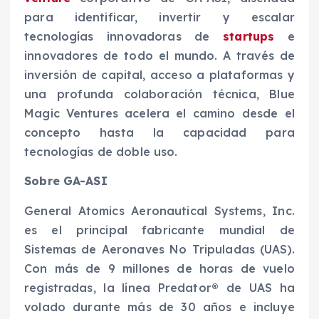
para identificar, invertir y escalar
tecnologías innovadoras de
startups
e
innovadores de todo el mundo. A través de
inversión de capital, acceso a plataformas y
una profunda colaboración técnica, Blue
Magic Ventures acelera el camino desde el
concepto hasta la capacidad para
tecnologías de doble uso.
Sobre GA-ASI
General Atomics Aeronautical Systems, Inc.
es el principal fabricante mundial de
Sistemas de Aeronaves No Tripuladas (UAS).
Con más de 9 millones de horas de vuelo
registradas, la línea Predator® de UAS ha
volado durante más de 30 años e incluye