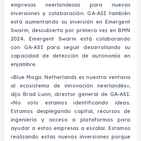
empresas neerlandesas para nuevas
inversiones y colaboración. GA-ASI también
está aumentando su inversión en Emergent
Swarm, descubierta por primera vez en BMN
2024. Emergent Swarm está colaborando
con GA-ASI para seguir desarrollando su
capacidad de detección de autonomía en
enjambre.
«Blue Magic Netherlands es nuestra ventana
al ecosistema de innovación neerlandés»,
dijo Brad Lunn, director general de GA-ASI.
«No solo estamos identificando ideas.
Estamos desplegando capital, recursos de
ingeniería y acceso a plataformas para
ayudar a estas empresas a escalar. Estamos
realizando estas nuevas inversiones porque