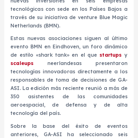
nuevas inversiones en seis empresas
tecnológicas con sede en los Países Bajos a
través de su iniciativa de venture Blue Magic
Netherlands (BMN).
Estas nuevas asociaciones siguen al último
evento BMN en Eindhoven, un foro dinámico
de estilo «shark tank» en el que
startups
y
scaleups
neerlandesas presentaron
tecnologías innovadoras directamente a los
responsables de toma de decisiones de GA-
ASI. La edición más reciente reunió a más de
350 asistentes de las comunidades
aeroespacial, de defensa y de alta
tecnología del país.
Sobre la base del éxito de eventos
anteriores, GA-ASI ha seleccionado seis