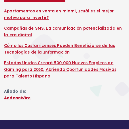
Apartamentos en venta en miami, ¿cuál es el mejor
motivo para invertir?
Campañas de SMS. La comunicación potencializada en
la era digital
Cómo los Costarricenses Pueden Beneficiarse de las
Tecnologías de la Información
Estados Unidos Creará 500,000 Nuevos Empleos de
Gaming para 2030, Abriendo Oportunidades Masivas
para Talento Hispano
Aliado de:
AndeanWire