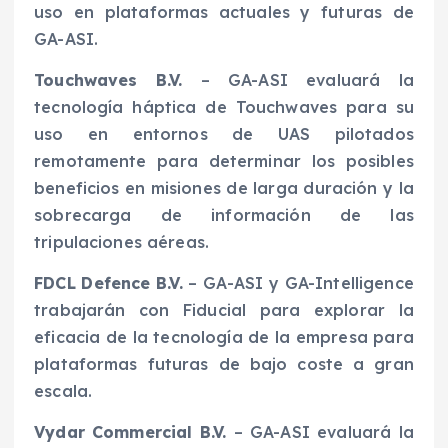
uso en plataformas actuales y futuras de
GA-ASI.
Touchwaves B.V.
– GA-ASI evaluará la
tecnología háptica de Touchwaves para su
uso en entornos de UAS pilotados
remotamente para determinar los posibles
beneficios en misiones de larga duración y la
sobrecarga de información de las
tripulaciones aéreas.
FDCL Defence B.V.
– GA-ASI y GA-Intelligence
trabajarán con Fiducial para explorar la
eficacia de la tecnología de la empresa para
plataformas futuras de bajo coste a gran
escala.
Vydar Commercial B.V.
– GA-ASI evaluará la