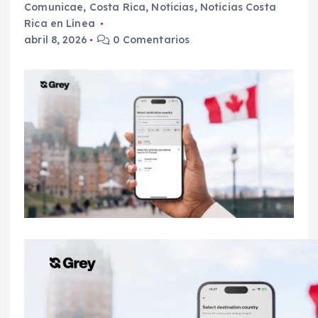
Comunicae
,
Costa Rica
,
Noticias
,
Noticias Costa
Rica en Línea
abril 8, 2026
0 Comentarios