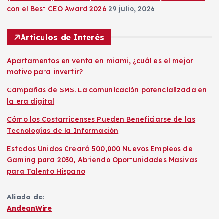
con el Best CEO Award 2026
29 julio, 2026
Artículos de Interés
Apartamentos en venta en miami, ¿cuál es el mejor
motivo para invertir?
Campañas de SMS. La comunicación potencializada en
la era digital
Cómo los Costarricenses Pueden Beneficiarse de las
Tecnologías de la Información
Estados Unidos Creará 500,000 Nuevos Empleos de
Gaming para 2030, Abriendo Oportunidades Masivas
para Talento Hispano
Aliado de:
AndeanWire