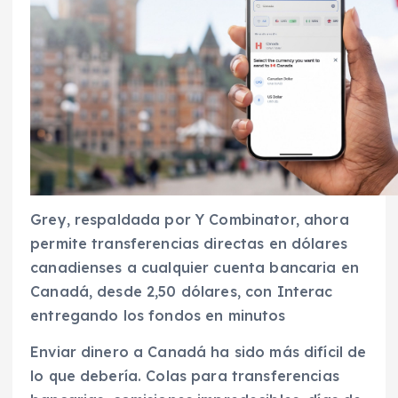
Grey, respaldada por Y Combinator, ahora
permite transferencias directas en dólares
canadienses a cualquier cuenta bancaria en
Canadá, desde 2,50 dólares, con Interac
entregando los fondos en minutos
Enviar dinero a Canadá ha sido más difícil de
lo que debería. Colas para transferencias