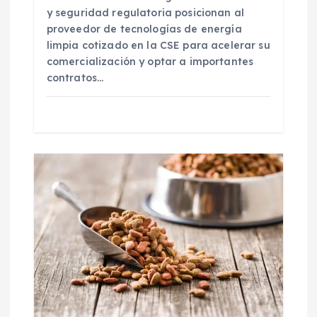
y seguridad regulatoria posicionan al
s
proveedor de tecnologías de energía
limpia cotizado en la CSE para acelerar su
comercialización y optar a importantes
contratos…