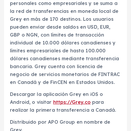
personales como empresariales y se suma a
la red de transferencias en moneda local de
Grey en más de 170 destinos. Los usuarios
pueden enviar desde saldos en USD, EUR,
GBP o NGN, con límites de transacción
individual de 10.000 dólares canadienses y
límites empresariales de hasta 100.000
dólares canadienses mediante transferencia
bancaria. Grey cuenta con licencia de
negocio de servicios monetarios de FINTRAC
en Canadá y de FinCEN en Estados Unidos.
Descargar la aplicación Grey en iOS o
Android, o visitar
https://Grey.co
para
realizar la primera transferencia a Canadá.
Distribuido por APO Group en nombre de
Grey.