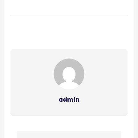
admin