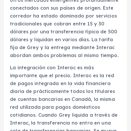
otros mercados emergentes profundamente
conectados con sus países de origen. Este
corredor ha estado dominado por servicios
tradicionales que cobran entre 15 y 30
dólares por una transferencia típica de 500
dólares y liquidan en varios días. La tarifa
fija de Grey y la entrega mediante Interac
abordan ambos problemas al mismo tiempo.
La integración con Interac es más
importante que el precio. Interac es la red
de pagos integrada en la vida financiera
diaria de prácticamente todos los titulares
de cuentas bancarias en Canadá, la misma
red utilizada para pagos domésticos
cotidianos. Cuando Grey liquida a través de
Interac, la transferencia no entra en una
cola de transferencias bancarias. Se mueve