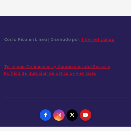
Costa Rica en Línea | Diseñado por:
Internetizando
Términos, Definiciones y Condiciones del Servicio
Política de duración de artículos y enlaces