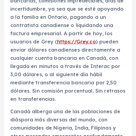
bancarias, comisiones impredecibles, días de
incertidumbre, ya sea que se esté apoyando
a la familia en Ontario, pagando a un
contratista canadiense o liquidando una
factura empresarial. A partir de hoy, los
usuarios de Grey (
https://Grey.co
) pueden
enviar dólares canadienses directamente a
cualquier cuenta bancaria en Canadá, con
llegada en minutos a través de Interac por
3,00 dólares, o al siguiente día hábil
mediante transferencia bancaria por 2,50
dólares. Sin comisión porcentual. Sin retrasos
en transferencias.
Canadá alberga una de las poblaciones de
diáspora más diversas del mundo, con
comunidades de Nigeria, India, Filipinas y