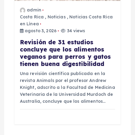
admin
Costa Rica
,
Noticias
,
Noticias Costa Rica
en Línea
agosto 3, 2026
34 views
Revisión de 31 estudios
concluye que los alimentos
veganos para perros y gatos
tienen buena digestibilidad
Una revisión científica publicada en la
revista Animals por el profesor Andrew
Knight, adscrito a la Facultad de Medicina
Veterinaria de la Universidad Murdoch de
Australia, concluye que los alimentos…