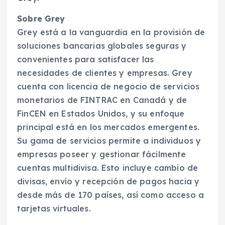
Sobre Grey
Grey está a la vanguardia en la provisión de
soluciones bancarias globales seguras y
convenientes para satisfacer las
necesidades de clientes y empresas. Grey
cuenta con licencia de negocio de servicios
monetarios de FINTRAC en Canadá y de
FinCEN en Estados Unidos, y su enfoque
principal está en los mercados emergentes.
Su gama de servicios permite a individuos y
empresas poseer y gestionar fácilmente
cuentas multidivisa. Esto incluye cambio de
divisas, envío y recepción de pagos hacia y
desde más de 170 países, así como acceso a
tarjetas virtuales.