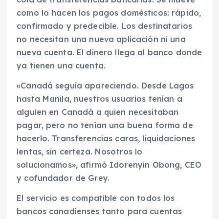
como lo hacen los pagos domésticos: rápido,
confirmado y predecible. Los destinatarios
no necesitan una nueva aplicación ni una
nueva cuenta. El dinero llega al banco donde
ya tienen una cuenta.
«Canadá seguía apareciendo. Desde Lagos
hasta Manila, nuestros usuarios tenían a
alguien en Canadá a quien necesitaban
pagar, pero no tenían una buena forma de
hacerlo. Transferencias caras, liquidaciones
lentas, sin certeza. Nosotros lo
solucionamos», afirmó Idorenyin Obong, CEO
y cofundador de Grey.
El servicio es compatible con todos los
bancos canadienses tanto para cuentas