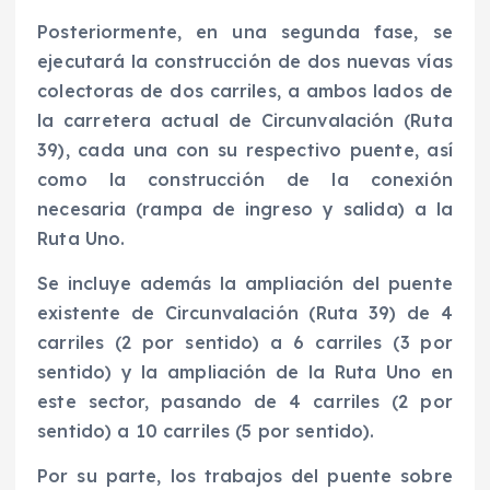
Posteriormente, en una segunda fase, se
ejecutará la construcción de dos nuevas vías
colectoras de dos carriles, a ambos lados de
la carretera actual de Circunvalación (Ruta
39), cada una con su respectivo puente, así
como la construcción de la conexión
necesaria (rampa de ingreso y salida) a la
Ruta Uno.
Se incluye además la ampliación del puente
existente de Circunvalación (Ruta 39) de 4
carriles (2 por sentido) a 6 carriles (3 por
sentido) y la ampliación de la Ruta Uno en
este sector, pasando de 4 carriles (2 por
sentido) a 10 carriles (5 por sentido).
Por su parte, los trabajos del puente sobre