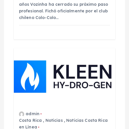
años Vozinha ha cerrado su próximo paso
profesional. Fichó oficialmente por el club
chileno Colo-Colo…
admin
Costa Rica
,
Noticias
,
Noticias Costa Rica
en Línea