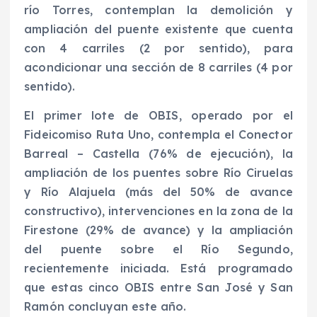
río Torres, contemplan la demolición y
ampliación del puente existente que cuenta
con 4 carriles (2 por sentido), para
acondicionar una sección de 8 carriles (4 por
sentido).
El primer lote de OBIS, operado por el
Fideicomiso Ruta Uno, contempla el Conector
Barreal – Castella (76% de ejecución), la
ampliación de los puentes sobre Río Ciruelas
y Río Alajuela (más del 50% de avance
constructivo), intervenciones en la zona de la
Firestone (29% de avance) y la ampliación
del puente sobre el Río Segundo,
recientemente iniciada. Está programado
que estas cinco OBIS entre San José y San
Ramón concluyan este año.