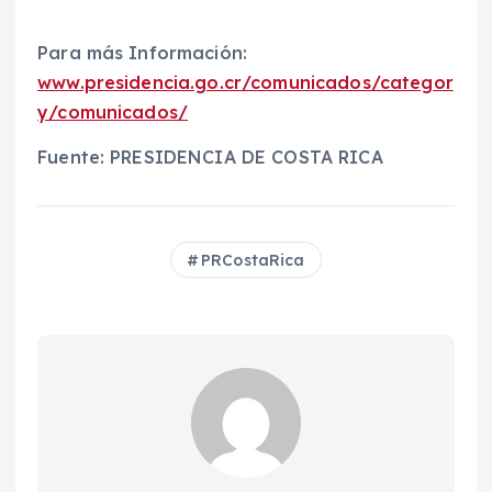
Para más Información:
www.presidencia.go.cr/comunicados/categor
y/comunicados/
Fuente: PRESIDENCIA DE COSTA RICA
PRCostaRica