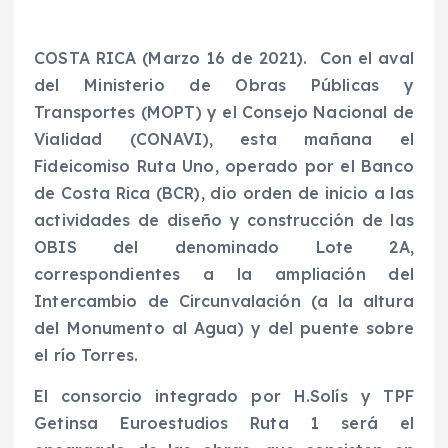
COSTA RICA (Marzo 16 de 2021). Con el aval
del Ministerio de Obras Públicas y
Transportes (MOPT) y el Consejo Nacional de
Vialidad (CONAVI), esta mañana el
Fideicomiso Ruta Uno, operado por el Banco
de Costa Rica (BCR), dio orden de inicio a las
actividades de diseño y construcción de las
OBIS del denominado Lote 2A,
correspondientes a la ampliación del
Intercambio de Circunvalación (a la altura
del Monumento al Agua) y del puente sobre
el río Torres.
El consorcio integrado por H.Solís y TPF
Getinsa Euroestudios Ruta 1 será el