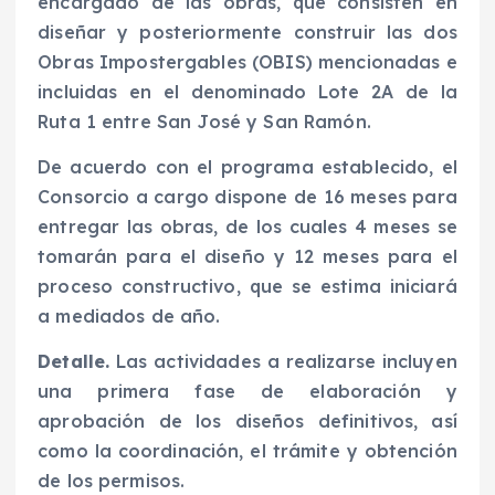
encargado de las obras, que consisten en
diseñar y posteriormente construir las dos
Obras Impostergables (OBIS) mencionadas e
incluidas en el denominado Lote 2A de la
Ruta 1 entre San José y San Ramón.
De acuerdo con el programa establecido, el
Consorcio a cargo dispone de 16 meses para
entregar las obras, de los cuales 4 meses se
tomarán para el diseño y 12 meses para el
proceso constructivo, que se estima iniciará
a mediados de año.
Detalle.
Las actividades a realizarse incluyen
una primera fase de elaboración y
aprobación de los diseños definitivos, así
como la coordinación, el trámite y obtención
de los permisos.