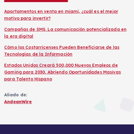
Apartamentos en venta en miami, ¿cuál es el mejor
motivo para invertir?
Campañas de SMS. La comunicación potencializada en
la era digital
Cómo los Costarricenses Pueden Beneficiarse de las
Tecnologías de la Información
Estados Unidos Creará 500,000 Nuevos Empleos de
Gaming para 2030, Abriendo Oportunidades Masivas
para Talento Hispano
Aliado de:
AndeanWire