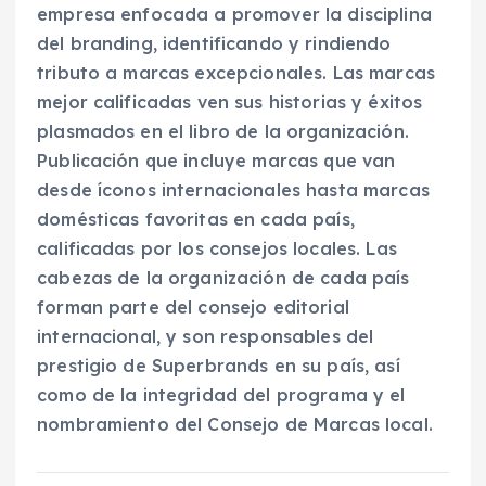
empresa enfocada a promover la disciplina
del branding, identificando y rindiendo
tributo a marcas excepcionales. Las marcas
mejor calificadas ven sus historias y éxitos
plasmados en el libro de la organización.
Publicación que incluye marcas que van
desde íconos internacionales hasta marcas
domésticas favoritas en cada país,
calificadas por los consejos locales. Las
cabezas de la organización de cada país
forman parte del consejo editorial
internacional, y son responsables del
prestigio de Superbrands en su país, así
como de la integridad del programa y el
nombramiento del Consejo de Marcas local.