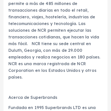
permite a más de 485 millones de
transacciones diarias en todo el retail,
financiero, viajes, hostelería, industrias de
telecomunicaciones y tecnología. Las
soluciones de NCR permiten ejecutar las
transacciones cotidianas, que hacen la vida
más fácil. NCR tiene su sede central en
Duluth, Georgia, con más de 29.000
empleados y realiza negocios en 180 países.
NCR es una marca registrada de NCR
Corporation en los Estados Unidos y otros
países.
Acerca de Superbrands
Fundada en 1995 Superbrands LTD es una