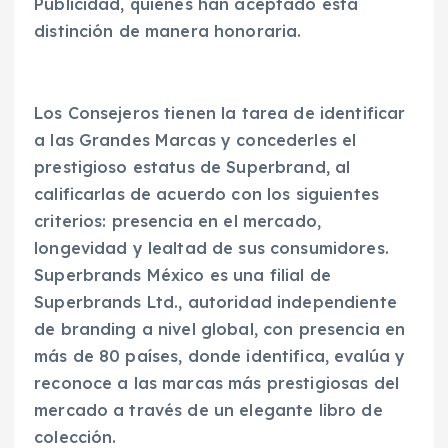
Publicidad, quienes han aceptado esta
distinción de manera honoraria.
Los Consejeros tienen la tarea de identificar
a las Grandes Marcas y concederles el
prestigioso estatus de Superbrand, al
calificarlas de acuerdo con los siguientes
criterios: presencia en el mercado,
longevidad y lealtad de sus consumidores.
Superbrands México es una filial de
Superbrands Ltd., autoridad independiente
de branding a nivel global, con presencia en
más de 80 países, donde identifica, evalúa y
reconoce a las marcas más prestigiosas del
mercado a través de un elegante libro de
colección.