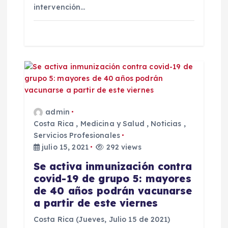
intervención…
admin
Costa Rica
,
Medicina y Salud
,
Noticias
,
Servicios Profesionales
julio 15, 2021
292 views
Se activa inmunización contra
covid-19 de grupo 5: mayores
de 40 años podrán vacunarse
a partir de este viernes
Costa Rica (Jueves, Julio 15 de 2021)