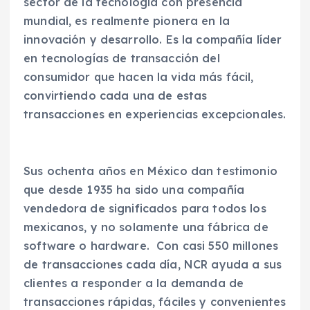
sector de la tecnología con presencia
mundial, es realmente pionera en la
innovación y desarrollo. Es la compañía líder
en tecnologías de transacción del
consumidor que hacen la vida más fácil,
convirtiendo cada una de estas
transacciones en experiencias excepcionales.
Sus ochenta años en México dan testimonio
que desde 1935 ha sido una compañía
vendedora de significados para todos los
mexicanos, y no solamente una fábrica de
software o hardware. Con casi 550 millones
de transacciones cada día, NCR ayuda a sus
clientes a responder a la demanda de
transacciones rápidas, fáciles y convenientes