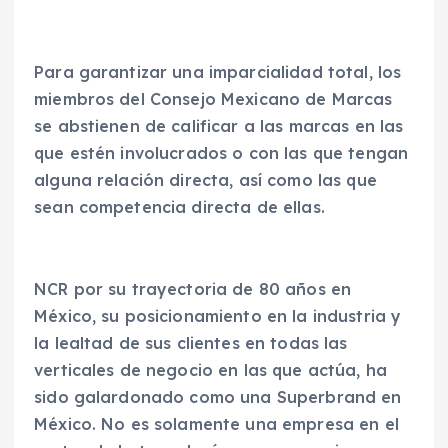
Para garantizar una imparcialidad total, los
miembros del Consejo Mexicano de Marcas
se abstienen de calificar a las marcas en las
que estén involucrados o con las que tengan
alguna relación directa, así como las que
sean competencia directa de ellas.
NCR por su trayectoria de 80 años en
México, su posicionamiento en la industria y
la lealtad de sus clientes en todas las
verticales de negocio en las que actúa, ha
sido galardonado como una Superbrand en
México. No es solamente una empresa en el