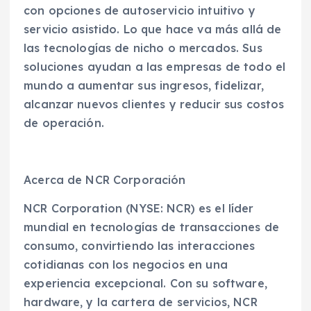
con opciones de autoservicio intuitivo y
servicio asistido. Lo que hace va más allá de
las tecnologías de nicho o mercados. Sus
soluciones ayudan a las empresas de todo el
mundo a aumentar sus ingresos, fidelizar,
alcanzar nuevos clientes y reducir sus costos
de operación.
Acerca de NCR Corporación
NCR Corporation (NYSE: NCR) es el líder
mundial en tecnologías de transacciones de
consumo, convirtiendo las interacciones
cotidianas con los negocios en una
experiencia excepcional. Con su software,
hardware, y la cartera de servicios, NCR