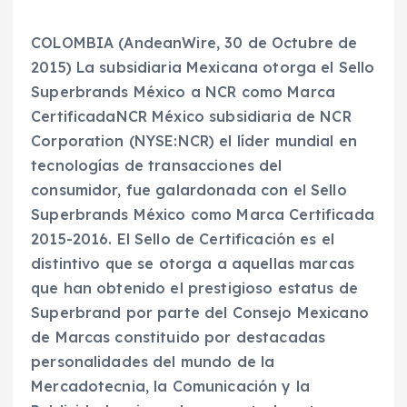
COLOMBIA (AndeanWire, 30 de Octubre de
2015) La subsidiaria Mexicana otorga el Sello
Superbrands México a NCR como Marca
CertificadaNCR México subsidiaria de NCR
Corporation (NYSE:NCR) el líder mundial en
tecnologías de transacciones del
consumidor, fue galardonada con el Sello
Superbrands México como Marca Certificada
2015-2016. El Sello de Certificación es el
distintivo que se otorga a aquellas marcas
que han obtenido el prestigioso estatus de
Superbrand por parte del Consejo Mexicano
de Marcas constituido por destacadas
personalidades del mundo de la
Mercadotecnia, la Comunicación y la