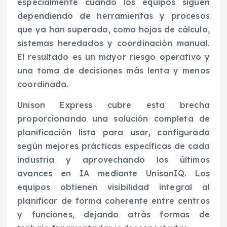
especialmente cuando los equipos siguen
dependiendo de herramientas y procesos
que ya han superado, como hojas de cálculo,
sistemas heredados y coordinación manual.
El resultado es un mayor riesgo operativo y
una toma de decisiones más lenta y menos
coordinada.
Unison Express cubre esta brecha
proporcionando una solución completa de
planificación lista para usar, configurada
según mejores prácticas específicas de cada
industria y aprovechando los últimos
avances en IA mediante UnisonIQ. Los
equipos obtienen visibilidad integral al
planificar de forma coherente entre centros
y funciones, dejando atrás formas de