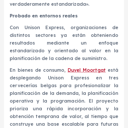
verdaderamente estandarizada».
Probado en entornos reales
Con Unison Express, organizaciones de
distintos sectores ya están obteniendo
resultados mediante un enfoque
estandarizado y orientado al valor en la
planificación de la cadena de suministro.
En bienes de consumo,
Duvel Moortgat
está
desplegando Unison Express en tres
cervecerías belgas para profesionalizar la
planificación de la demanda, la planificación
operativa y la programación. El proyecto
prioriza una rápida incorporación y la
obtención temprana de valor, al tiempo que
construye una base escalable para futuras