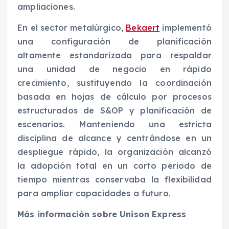
ampliaciones.
En el sector metalúrgico,
Bekaert
implementó
una configuración de planificación
altamente estandarizada para respaldar
una unidad de negocio en rápido
crecimiento, sustituyendo la coordinación
basada en hojas de cálculo por procesos
estructurados de S&OP y planificación de
escenarios. Manteniendo una estricta
disciplina de alcance y centrándose en un
despliegue rápido, la organización alcanzó
la adopción total en un corto periodo de
tiempo mientras conservaba la flexibilidad
para ampliar capacidades a futuro.
Más información sobre Unison Express