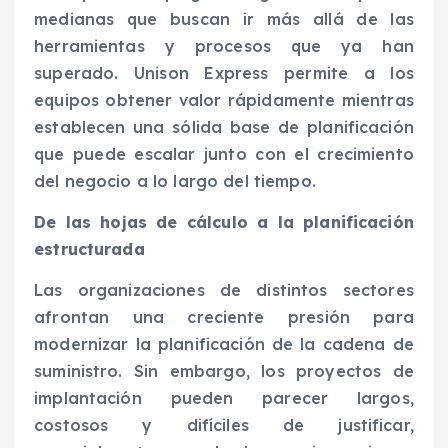
medianas que buscan ir más allá de las
herramientas y procesos que ya han
superado. Unison Express permite a los
equipos obtener valor rápidamente mientras
establecen una sólida base de planificación
que puede escalar junto con el crecimiento
del negocio a lo largo del tiempo.
De las hojas de cálculo a la planificación
estructurada
Las organizaciones de distintos sectores
afrontan una creciente presión para
modernizar la planificación de la cadena de
suministro. Sin embargo, los proyectos de
implantación pueden parecer largos,
costosos y difíciles de justificar,