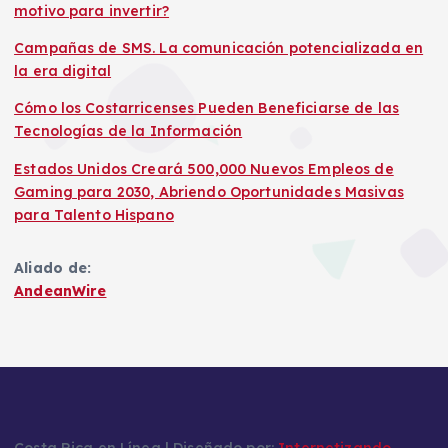
motivo para invertir?
Campañas de SMS. La comunicación potencializada en
la era digital
Cómo los Costarricenses Pueden Beneficiarse de las
Tecnologías de la Información
Estados Unidos Creará 500,000 Nuevos Empleos de
Gaming para 2030, Abriendo Oportunidades Masivas
para Talento Hispano
Aliado de:
AndeanWire
Costa Rica en Línea | Diseñado por:
Internetizando