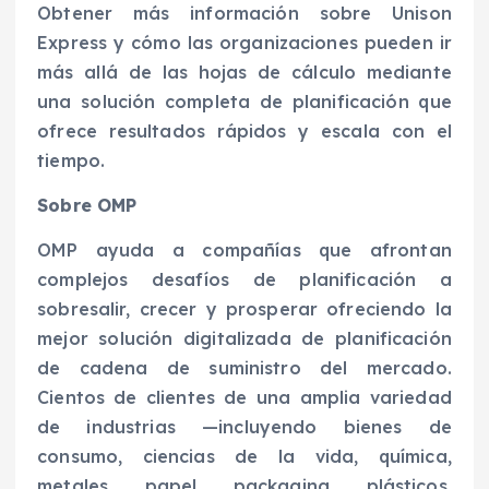
Obtener más información sobre Unison
Express y cómo las organizaciones pueden ir
más allá de las hojas de cálculo mediante
una solución completa de planificación que
ofrece resultados rápidos y escala con el
tiempo.
Sobre OMP
OMP ayuda a compañías que afrontan
complejos desafíos de planificación a
sobresalir, crecer y prosperar ofreciendo la
mejor solución digitalizada de planificación
de cadena de suministro del mercado.
Cientos de clientes de una amplia variedad
de industrias —incluyendo bienes de
consumo, ciencias de la vida, química,
metales, papel, packaging, plásticos,