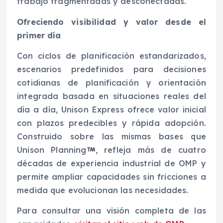
trabajo fragmentadas y desconectadas.
Ofreciendo visibilidad y valor desde el
primer día
Con ciclos de planificación estandarizados,
escenarios predefinidos para decisiones
cotidianas de planificación y orientación
integrada basada en situaciones reales del
día a día, Unison Express ofrece valor inicial
con plazos predecibles y rápida adopción.
Construido sobre las mismas bases que
Unison Planning
, refleja más de cuatro
décadas de experiencia industrial de OMP y
permite ampliar capacidades sin fricciones a
medida que evolucionan las necesidades.
Para consultar una visión completa de las