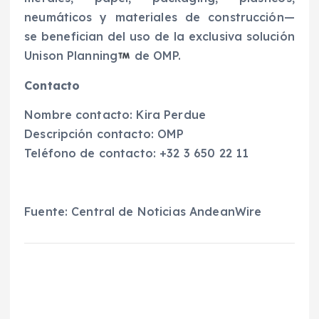
neumáticos y materiales de construcción—
se benefician del uso de la exclusiva solución
Unison Planning
de OMP.
Contacto
Nombre contacto: Kira Perdue
Descripción contacto: OMP
Teléfono de contacto: +32 3 650 22 11
Fuente: Central de Noticias AndeanWire