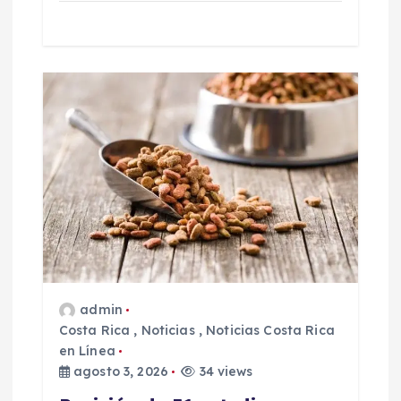
admin
Costa Rica
,
Noticias
,
Noticias Costa Rica
en Línea
agosto 3, 2026
34 views