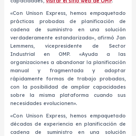
capacidades,
visitar el sitio web de OMP
.
«Con Unison Express, hemos empaquetado
prácticas probadas de planificación de
cadena de suministro en una solución
verdaderamente estandarizada», afirmó Jan
Lemmens, vicepresidente de Sector
Industrial en OMP. «Ayuda a las
organizaciones a abandonar la planificación
manual y fragmentada y adoptar
rápidamente formas de trabajo probadas,
con la posibilidad de ampliar capacidades
sobre la misma plataforma cuando sus
necesidades evolucionen».
«Con Unison Express, hemos empaquetado
décadas de experiencia en planificación de
cadena de suministro en una solución