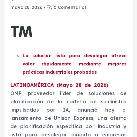
mayo 28, 2026
0 Comentarios
La solución lista para desplegar ofrece
valor rápidamente mediante mejores
prácticas industriales probadas
LATINOAMÉRICA (Mayo 28 de 2026)
OMP, proveedor líder de soluciones de
planificación de la cadena de suministro
impulsadas por IA, anunció hoy el
lanzamiento de Unison Express, una oferta
de planificación específica por industria y
lista para desplegar dirigida a empresas