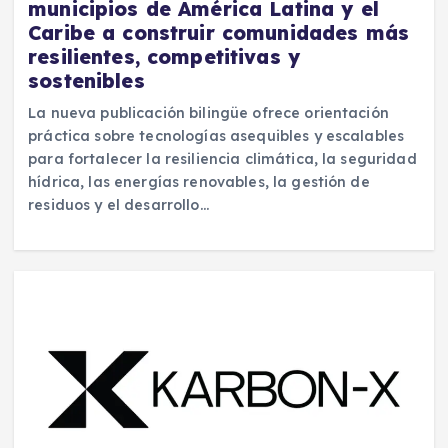
municipios de América Latina y el
Caribe a construir comunidades más
resilientes, competitivas y
sostenibles
La nueva publicación bilingüe ofrece orientación
práctica sobre tecnologías asequibles y escalables
para fortalecer la resiliencia climática, la seguridad
hídrica, las energías renovables, la gestión de
residuos y el desarrollo…