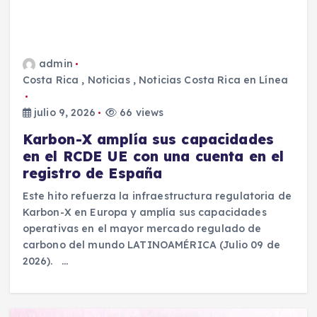
admin
Costa Rica
,
Noticias
,
Noticias Costa Rica en Línea
julio 9, 2026
66 views
Karbon-X amplía sus capacidades
en el RCDE UE con una cuenta en el
registro de España
Este hito refuerza la infraestructura regulatoria de
Karbon-X en Europa y amplía sus capacidades
operativas en el mayor mercado regulado de
carbono del mundo LATINOAMÉRICA (Julio 09 de
2026). …