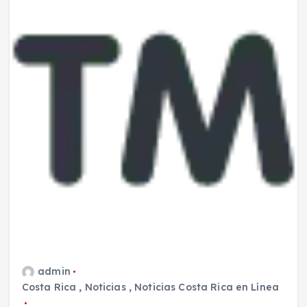
admin
Costa Rica
,
Noticias
,
Noticias Costa Rica en Línea