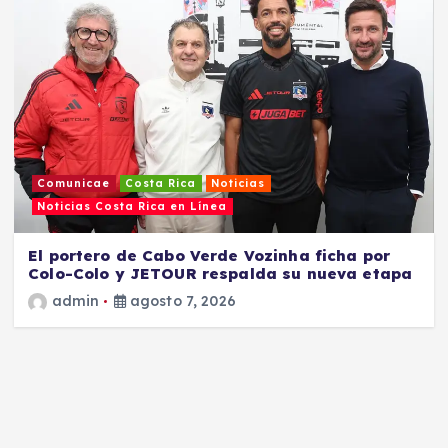
Comunicae
Costa Rica
Noticias
Noticias Costa Rica en Línea
El portero de Cabo Verde Vozinha ficha por
Colo-Colo y JETOUR respalda su nueva etapa
admin
agosto 7, 2026