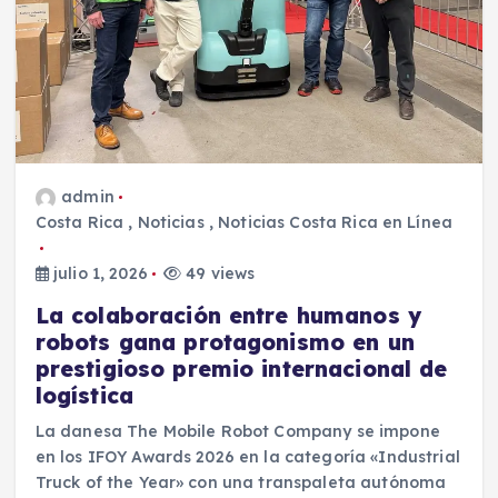
admin
Costa Rica
,
Noticias
,
Noticias Costa Rica en Línea
julio 1, 2026
49 views
La colaboración entre humanos y
robots gana protagonismo en un
prestigioso premio internacional de
logística
La danesa The Mobile Robot Company se impone
en los IFOY Awards 2026 en la categoría «Industrial
Truck of the Year» con una transpaleta autónoma