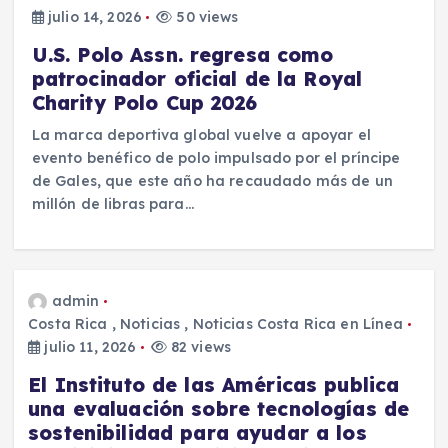
julio 14, 2026
50 views
U.S. Polo Assn. regresa como
patrocinador oficial de la Royal
Charity Polo Cup 2026
La marca deportiva global vuelve a apoyar el
evento benéfico de polo impulsado por el príncipe
de Gales, que este año ha recaudado más de un
millón de libras para…
admin
Costa Rica
,
Noticias
,
Noticias Costa Rica en Línea
julio 11, 2026
82 views
El Instituto de las Américas publica
una evaluación sobre tecnologías de
sostenibilidad para ayudar a los