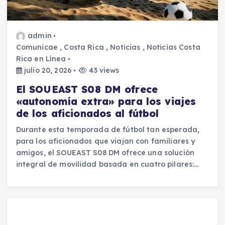
admin
Comunicae
,
Costa Rica
,
Noticias
,
Noticias Costa
Rica en Línea
julio 20, 2026
43 views
El SOUEAST S08 DM ofrece
«autonomía extra» para los viajes
de los aficionados al fútbol
Durante esta temporada de fútbol tan esperada,
para los aficionados que viajan con familiares y
amigos, el SOUEAST S08 DM ofrece una solución
integral de movilidad basada en cuatro pilares:…