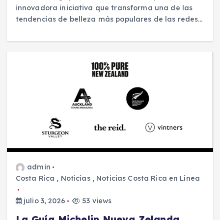
innovadora iniciativa que transforma una de las
tendencias de belleza más populares de las redes…
admin
Costa Rica
,
Noticias
,
Noticias Costa Rica en Línea
julio 3, 2026
53 views
La Guía Michelin Nueva Zelanda