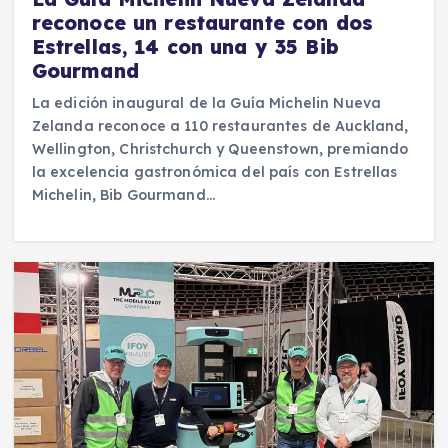
reconoce un restaurante con dos
Estrellas, 14 con una y 35 Bib
Gourmand
La edición inaugural de la Guía Michelin Nueva
Zelanda reconoce a 110 restaurantes de Auckland,
Wellington, Christchurch y Queenstown, premiando
la excelencia gastronómica del país con Estrellas
Michelin, Bib Gourmand…