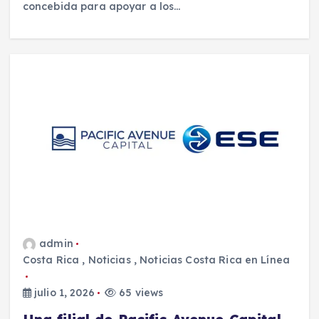
concebida para apoyar a los…
admin
Costa Rica
,
Noticias
,
Noticias Costa Rica en Línea
julio 1, 2026
65 views