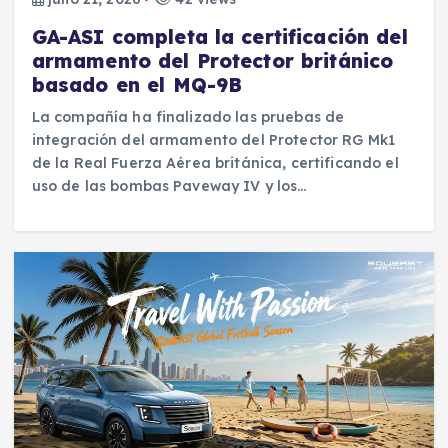
GA-ASI completa la certificación del
armamento del Protector británico
basado en el MQ-9B
La compañía ha finalizado las pruebas de
integración del armamento del Protector RG Mk1
de la Real Fuerza Aérea británica, certificando el
uso de las bombas Paveway IV y los…