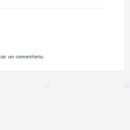
car un comentario.