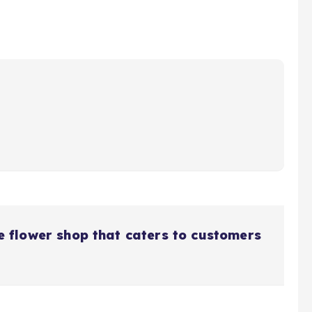
ice flower shop that caters to customers