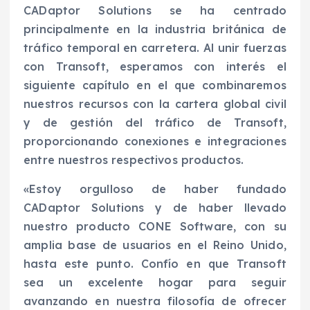
CADaptor Solutions se ha centrado
principalmente en la industria británica de
tráfico temporal en carretera. Al unir fuerzas
con Transoft, esperamos con interés el
siguiente capítulo en el que combinaremos
nuestros recursos con la cartera global civil
y de gestión del tráfico de Transoft,
proporcionando conexiones e integraciones
entre nuestros respectivos productos.
«Estoy orgulloso de haber fundado
CADaptor Solutions y de haber llevado
nuestro producto CONE Software, con su
amplia base de usuarios en el Reino Unido,
hasta este punto. Confío en que Transoft
sea un excelente hogar para seguir
avanzando en nuestra filosofía de ofrecer