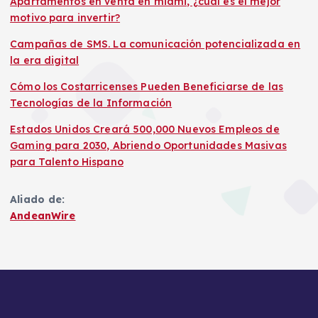
Apartamentos en venta en miami, ¿cuál es el mejor
motivo para invertir?
Campañas de SMS. La comunicación potencializada en
la era digital
Cómo los Costarricenses Pueden Beneficiarse de las
Tecnologías de la Información
Estados Unidos Creará 500,000 Nuevos Empleos de
Gaming para 2030, Abriendo Oportunidades Masivas
para Talento Hispano
Aliado de:
AndeanWire