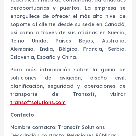
aeroportuarias y puertos. La empresa se
enorgullece de ofrecer el más alto nivel de
soporte al cliente desde su sede en Canadá,
así como a través de sus oficinas en Suecia,
Reino Unido, Países Bajos, Australia,
Alemania, India, Bélgica, Francia, Serbia,
Eslovenia, España y China.
Para más información sobre la gama de
soluciones de aviación, diseño civil,
planificación, seguridad y operaciones de
transporte de Transoft, visitar
transoftsolutions.com
Contacto
Nombre contacto: Transoft Solutions
Descripción contacto: Relaciones Públicas