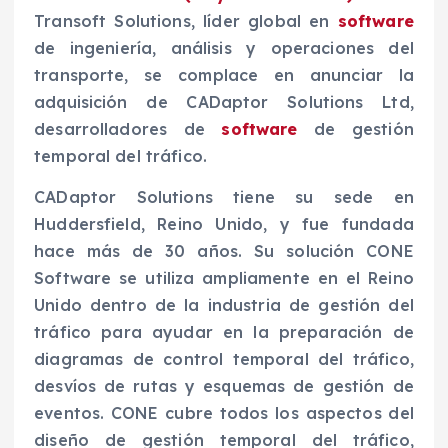
Transoft Solutions, líder global en
software
de ingeniería, análisis y operaciones del
transporte, se complace en anunciar la
adquisición de CADaptor Solutions Ltd,
desarrolladores de
software
de gestión
temporal del tráfico.
CADaptor Solutions tiene su sede en
Huddersfield, Reino Unido, y fue fundada
hace más de 30 años. Su solución CONE
Software se utiliza ampliamente en el Reino
Unido dentro de la industria de gestión del
tráfico para ayudar en la preparación de
diagramas de control temporal del tráfico,
desvíos de rutas y esquemas de gestión de
eventos. CONE cubre todos los aspectos del
diseño de gestión temporal del tráfico,