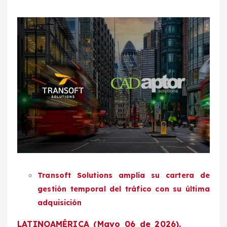
Transoft Solutions amplía su cartera de
gestión temporal del tráfico con su última
adquisición
LATINOAMÉRICA (Mayo 06 de 2026).