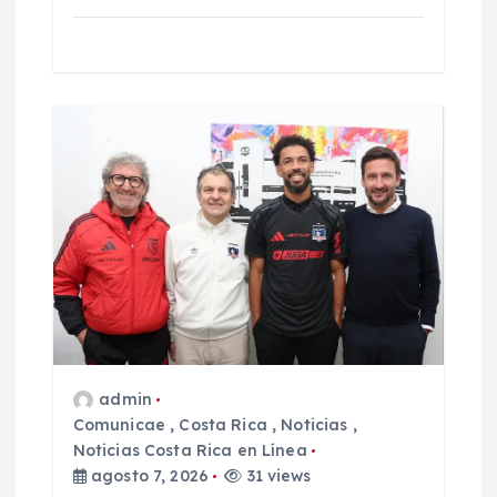
admin
Comunicae
,
Costa Rica
,
Noticias
,
Noticias Costa Rica en Línea
agosto 7, 2026
31 views