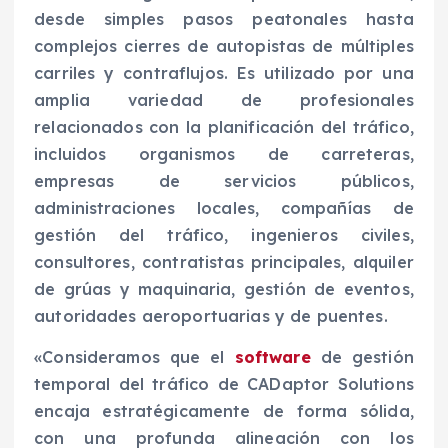
desde simples pasos peatonales hasta
complejos cierres de autopistas de múltiples
carriles y contraflujos. Es utilizado por una
amplia variedad de profesionales
relacionados con la planificación del tráfico,
incluidos organismos de carreteras,
empresas de servicios públicos,
administraciones locales, compañías de
gestión del tráfico, ingenieros civiles,
consultores, contratistas principales, alquiler
de grúas y maquinaria, gestión de eventos,
autoridades aeroportuarias y de puentes.
«Consideramos que el
software
de gestión
temporal del tráfico de CADaptor Solutions
encaja estratégicamente de forma sólida,
con una profunda alineación con los