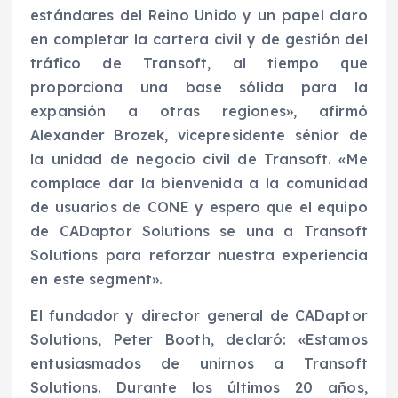
estándares del Reino Unido y un papel claro
en completar la cartera civil y de gestión del
tráfico de Transoft, al tiempo que
proporciona una base sólida para la
expansión a otras regiones», afirmó
Alexander Brozek, vicepresidente sénior de
la unidad de negocio civil de Transoft. «Me
complace dar la bienvenida a la comunidad
de usuarios de CONE y espero que el equipo
de CADaptor Solutions se una a Transoft
Solutions para reforzar nuestra experiencia
en este segment».
El fundador y director general de CADaptor
Solutions, Peter Booth, declaró: «Estamos
entusiasmados de unirnos a Transoft
Solutions. Durante los últimos 20 años,