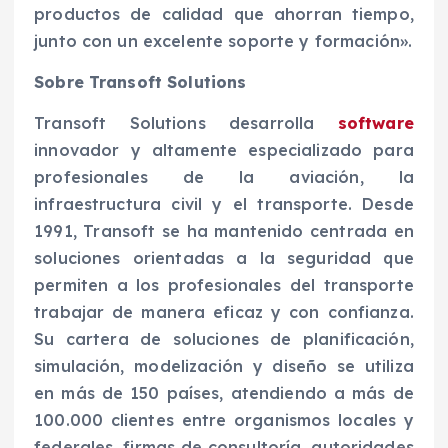
productos de calidad que ahorran tiempo,
junto con un excelente soporte y formación».
Sobre Transoft Solutions
Transoft Solutions desarrolla
software
innovador y altamente especializado para
profesionales de la aviación, la
infraestructura civil y el transporte. Desde
1991, Transoft se ha mantenido centrada en
soluciones orientadas a la seguridad que
permiten a los profesionales del transporte
trabajar de manera eficaz y con confianza.
Su cartera de soluciones de planificación,
simulación, modelización y diseño se utiliza
en más de 150 países, atendiendo a más de
100.000 clientes entre organismos locales y
federales, firmas de consultoría, autoridades