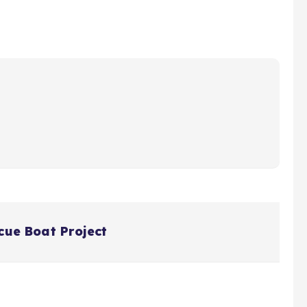
scue Boat Project