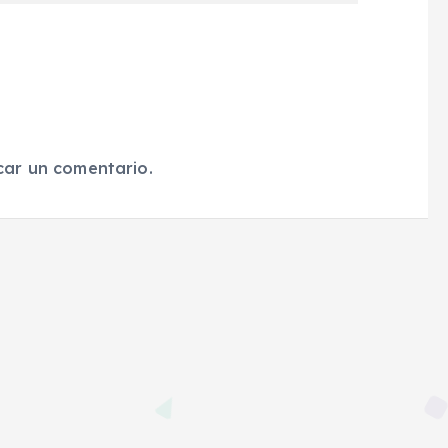
car un comentario.