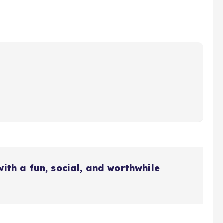
with a fun, social, and worthwhile