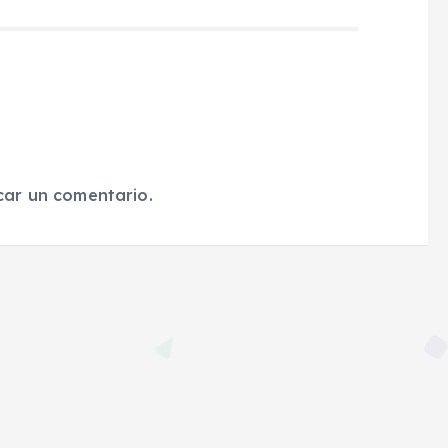
car un comentario.