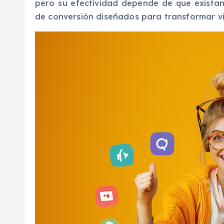
pero su efectividad depende de que existan
de conversión diseñados para transformar vis