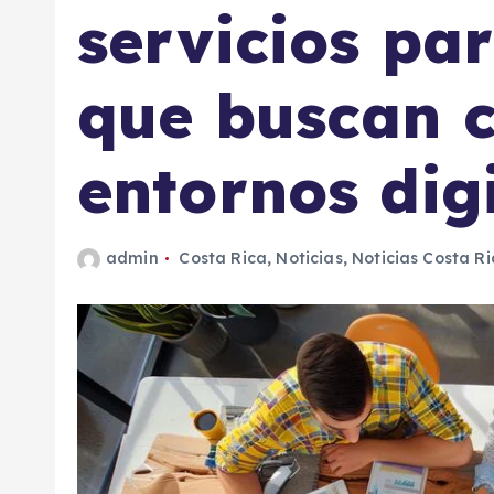
servicios pa
que buscan c
entornos dig
admin
Costa Rica
,
Noticias
,
Noticias Costa Ri