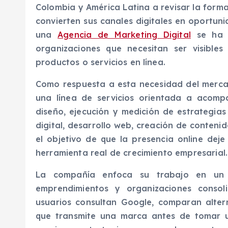
Colombia y América Latina a revisar la forma
convierten sus canales digitales en oportun
una
Agencia de Marketing Digital
se ha c
organizaciones que necesitan ser visibles
productos o servicios en línea.
Como respuesta a esta necesidad del merca
una línea de servicios orientada a acom
diseño, ejecución y medición de estrategias
digital, desarrollo web, creación de contenid
el objetivo de que la presencia online dej
herramienta real de crecimiento empresarial.
La compañía enfoca su trabajo en un
emprendimientos y organizaciones consol
usuarios consultan Google, comparan altern
que transmite una marca antes de tomar u