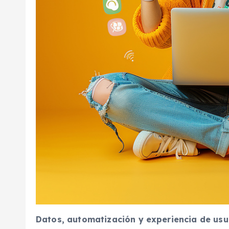
Datos, automatización y experiencia de usu