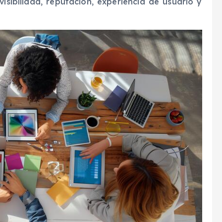
isibilidad, reputación, experiencia de usuario y