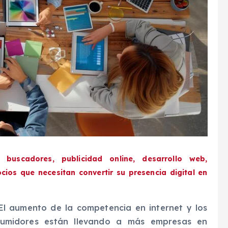
buscadores, publicidad online, desarrollo web,
ios que necesitan convertir su presencia digital en
El aumento de la competencia en internet y los
umidores están llevando a más empresas en