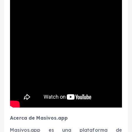
Acerca de Masivos.app
Masivos.app es una plataforma de