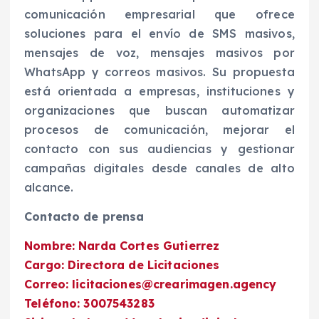
comunicación empresarial que ofrece
soluciones para el envío de SMS masivos,
mensajes de voz, mensajes masivos por
WhatsApp y correos masivos. Su propuesta
está orientada a empresas, instituciones y
organizaciones que buscan automatizar
procesos de comunicación, mejorar el
contacto con sus audiencias y gestionar
campañas digitales desde canales de alto
alcance.
Contacto de prensa
Nombre: Narda Cortes Gutierrez
Cargo: Directora de Licitaciones
Correo: licitaciones@crearimagen.agency
Teléfono: 3007543283