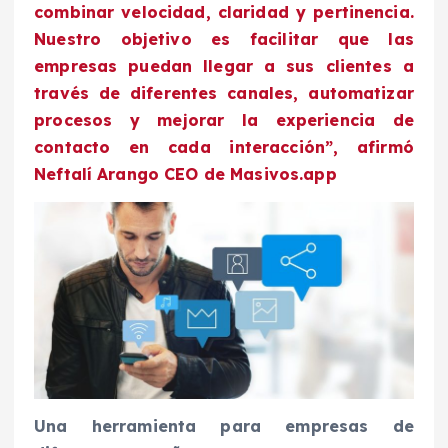
combinar velocidad, claridad y pertinencia.
Nuestro objetivo es facilitar que las
empresas puedan llegar a sus clientes a
través de diferentes canales, automatizar
procesos y mejorar la experiencia de
contacto en cada interacción”, afirmó
Neftalí Arango CEO de Masivos.app
Una herramienta para empresas de