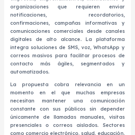
organizaciones que requieren enviar
notificaciones, recordatorios,
confirmaciones, campañas informativas y
comunicaciones comerciales desde canales
digitales de alto alcance. La plataforma
integra soluciones de SMS, voz, WhatsApp y
correos masivos para facilitar procesos de
contacto más ágiles, segmentados y
automatizados.
La propuesta cobra relevancia en un
momento en el que muchas empresas
necesitan mantener una comunicación
constante con sus públicos sin depender
únicamente de llamadas manuales, visitas
presenciales o correos aislados. Sectores
como comercio electrónico, salud, educación,