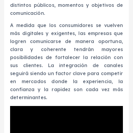
distintos públicos, momentos y objetivos de
comunicación.
A medida que los consumidores se vuelven
más digitales y exigentes, las empresas que
logren comunicarse de manera oportuna,
clara y coherente tendrán mayores
posibilidades de fortalecer la relación con
sus clientes. La integración de canales
seguirá siendo un factor clave para competir
en mercados donde la experiencia, la
confianza y la rapidez son cada vez más
determinantes.