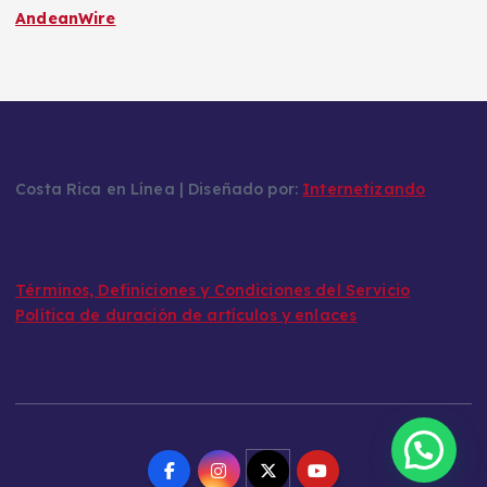
AndeanWire
Costa Rica en Línea | Diseñado por:
Internetizando
Términos, Definiciones y Condiciones del Servicio
Política de duración de artículos y enlaces