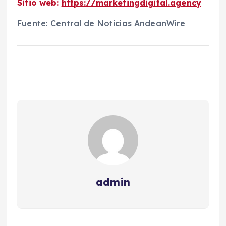
Sitio web:
https://marketingdigital.agency
Fuente: Central de Noticias AndeanWire
admin