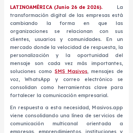
LATINOAMÉRICA (Junio 26 de 2026).
La
transformación digital de las empresas está
cambiando la forma en que las
organizaciones se relacionan con sus
clientes, usuarios y comunidades. En un
mercado donde la velocidad de respuesta, la
personalización y la oportunidad del
mensaje son cada vez más importantes,
soluciones como
SMS Masivos
, mensajes de
voz, WhatsApp y correo electrónico se
consolidan como herramientas clave para
fortalecer la comunicación empresarial.
En respuesta a esta necesidad, Masivos.app
viene consolidando una línea de servicios de
comunicación multicanal orientada a
empresas, emprendimientos, instituciones y