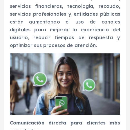
servicios financieros, tecnología, recaudo,
servicios profesionales y entidades públicas
están aumentando el uso de canales
digitales para mejorar la experiencia del
usuario, reducir tiempos de respuesta y
optimizar sus procesos de atención.
Comunicación directa para clientes más