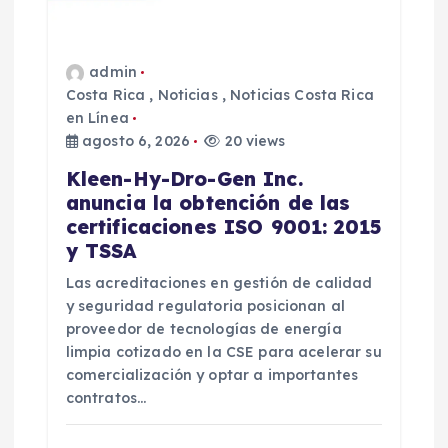
admin
Costa Rica
,
Noticias
,
Noticias Costa Rica
en Línea
agosto 6, 2026
20 views
Kleen-Hy-Dro-Gen Inc.
anuncia la obtención de las
certificaciones ISO 9001: 2015
y TSSA
Las acreditaciones en gestión de calidad
y seguridad regulatoria posicionan al
proveedor de tecnologías de energía
limpia cotizado en la CSE para acelerar su
comercialización y optar a importantes
contratos…