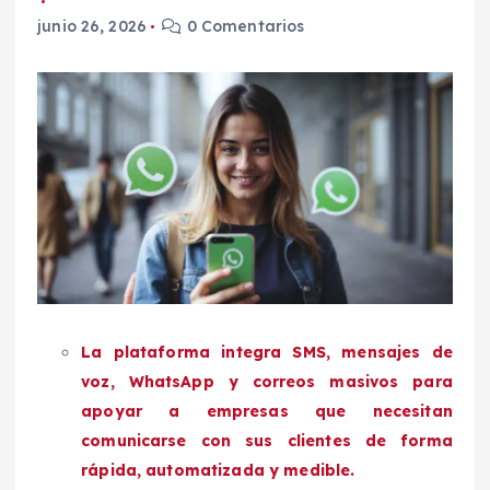
junio 26, 2026
0 Comentarios
La plataforma integra SMS, mensajes de
voz, WhatsApp y correos masivos para
apoyar a empresas que necesitan
comunicarse con sus clientes de forma
rápida, automatizada y medible.