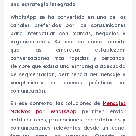
una estrategia integrada
WhatsApp se ha convertido en uno de los
canales preferidos por los consumidores
para interactuar con marcas, negocios y
organizaciones. Su uso cotidiano permite
que las empresas establezcan
conversaciones más rápidas y cercanas,
siempre que exista una estrategia adecuada
de segmentación, pertinencia del mensaje y
cumplimiento de buenas prácticas de
comunicación.
En ese contexto, las soluciones de
Mensajes
Masivos por WhatsApp
permiten enviar
notificaciones, promociones, recordatorios y
comunicaciones relevantes desde un canal
familiar para los usuarios. Cuando se