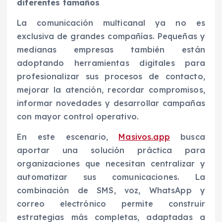
diferentes tamaños
La comunicación multicanal ya no es
exclusiva de grandes compañías. Pequeñas y
medianas empresas también están
adoptando herramientas digitales para
profesionalizar sus procesos de contacto,
mejorar la atención, recordar compromisos,
informar novedades y desarrollar campañas
con mayor control operativo.
En este escenario,
Masivos.app
busca
aportar una solución práctica para
organizaciones que necesitan centralizar y
automatizar sus comunicaciones. La
combinación de SMS, voz, WhatsApp y
correo electrónico permite construir
estrategias más completas, adaptadas a