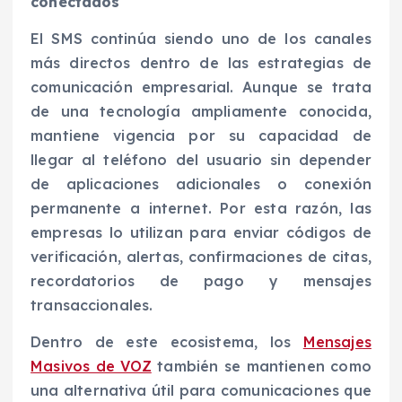
conectados
El SMS continúa siendo uno de los canales
más directos dentro de las estrategias de
comunicación empresarial. Aunque se trata
de una tecnología ampliamente conocida,
mantiene vigencia por su capacidad de
llegar al teléfono del usuario sin depender
de aplicaciones adicionales o conexión
permanente a internet. Por esta razón, las
empresas lo utilizan para enviar códigos de
verificación, alertas, confirmaciones de citas,
recordatorios de pago y mensajes
transaccionales.
Dentro de este ecosistema, los
Mensajes
Masivos de VOZ
también se mantienen como
una alternativa útil para comunicaciones que