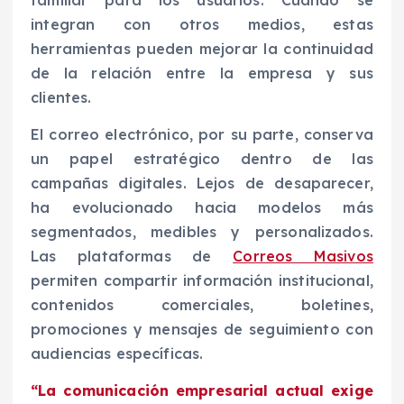
integran con otros medios, estas
herramientas pueden mejorar la continuidad
de la relación entre la empresa y sus
clientes.
El correo electrónico, por su parte, conserva
un papel estratégico dentro de las
campañas digitales. Lejos de desaparecer,
ha evolucionado hacia modelos más
segmentados, medibles y personalizados.
Las plataformas de
Correos Masivos
permiten compartir información institucional,
contenidos comerciales, boletines,
promociones y mensajes de seguimiento con
audiencias específicas.
“La comunicación empresarial actual exige