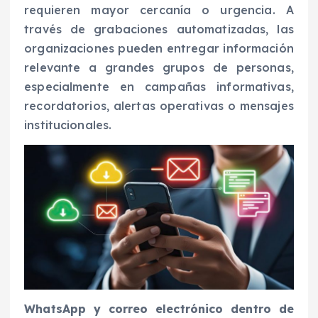
requieren mayor cercanía o urgencia. A
través de grabaciones automatizadas, las
organizaciones pueden entregar información
relevante a grandes grupos de personas,
especialmente en campañas informativas,
recordatorios, alertas operativas o mensajes
institucionales.
WhatsApp y correo electrónico dentro de