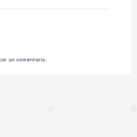
car un comentario.